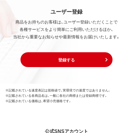
ユーザー登録
商品をお持ちのお客様は、ユーザー登録いただくことで
各種サービスをより簡単にご利用いただけるほか、
当社から重要なお知らせや最新情報をお届けいたします。
登録する
※記載されている速度表記は規格値で、実環境での速度ではありません。
※記載されている各商品名は、一般に各社の商標または登録商標です。
※記載されている価格は、希望小売価格です。
公式SNSアカウント