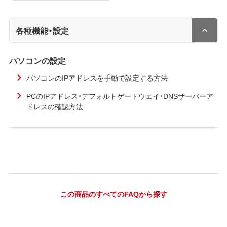
各種機能・設定
パソコンの設定
パソコンのIPアドレスを手動で設定する方法
PCのIPアドレス・デフォルトゲートウェイ・DNSサーバーア
ドレスの確認方法
この商品のすべてのFAQから探す