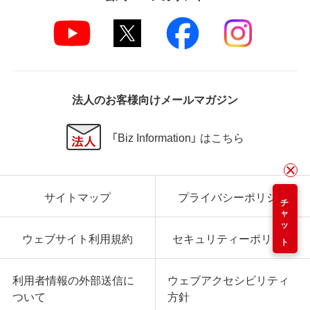
法人のお客様向けメールマガジン
「Biz Information」 はこちら
サイトマップ
プライバシーポリシー
チャット
ウェブサイト利用規約
セキュリティーポリシー
利用者情報の外部送信に
ウェブアクセシビリティ
ついて
方針