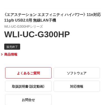
〈エアステーション エヌフィニティ ハイパワー〉 11n対応
11g/b USB2.0用 無線LAN子機
WLI-UC-G300HPシリーズ
WLI-UC-G300HP
商品情報
よくあるご質問
ソフトウェア
取扱説明書（設定動画）
対応情報
お問合せ