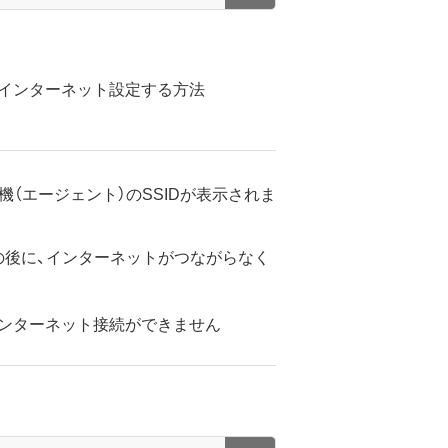
でインターネット設定する方法
i中継機（エージェント）のSSIDが表示されま
の後に、インターネットがつながらなく
ンターネット接続ができません