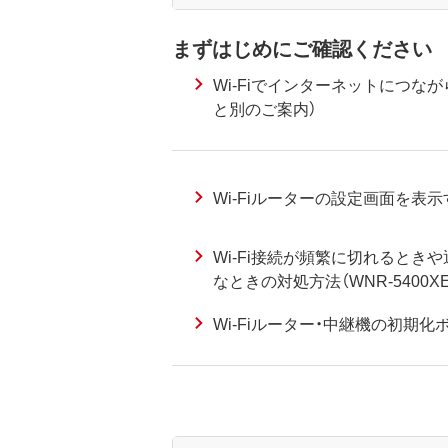
まずはじめにご確認ください
Wi-Fiでインターネットにつな
と別のご案内）
Wi-Fiルーターの設定画面を表
Wi-Fi接続が頻繁に切れるとき
なときの対処方法（WNR-5400XE6
Wi-Fiルーター・中継機の初期