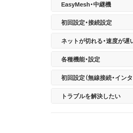
EasyMesh・中継機
初回設定・接続設定
ネットが切れる・速度が遅
各種機能・設定
初回設定（無線接続・インタ
トラブルを解決したい