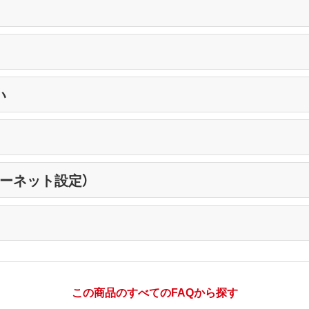
い
ーネット設定）
この商品のすべてのFAQから探す