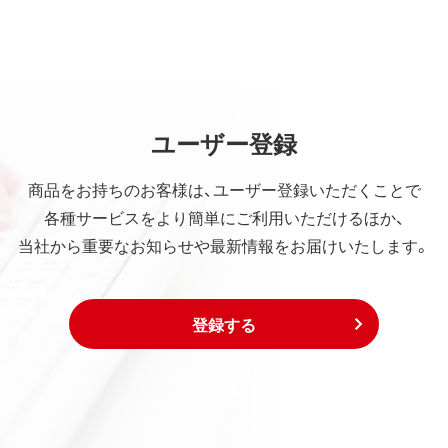
ユーザー登録
商品をお持ちのお客様は、ユーザー登録いただくことで
各種サービスをより簡単にご利用いただけるほか、
当社から重要なお知らせや最新情報をお届けいたします。
登録する