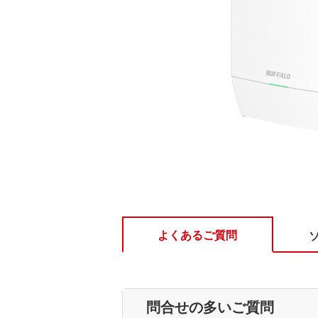
よくあるご質問
問合せの多いご質問