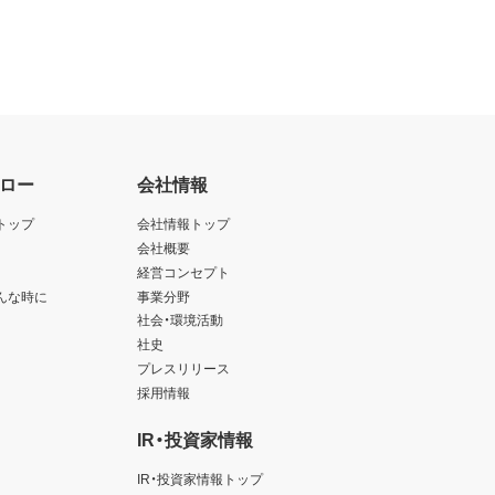
ロー
会社情報
トップ
会社情報トップ
会社概要
経営コンセプト
んな時に
事業分野
社会・環境活動
社史
プレスリリース
採用情報
IR・投資家情報
IR・投資家情報トップ