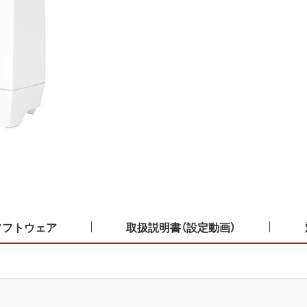
ソフトウェア
取扱説明書（設定動画）