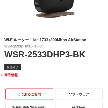
Wi-Fiルーター 11ac 1733+800Mbps AirStation
WSR-2533DHP3シリーズ
WSR-2533DHP3-BK
商品情報
よくあるご質問
ソフトウェア
取扱説明書（設定動画）
対応情報