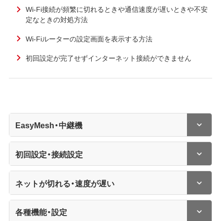
Wi-Fi接続が頻繁に切れるときや通信速度が遅いときや不安
定なときの対処方法
Wi-Fiルーターの設定画面を表示する方法
初回設定が完了せずインターネット接続ができません
EasyMesh・中継機
初回設定・接続設定
ネットが切れる・速度が遅い
各種機能・設定