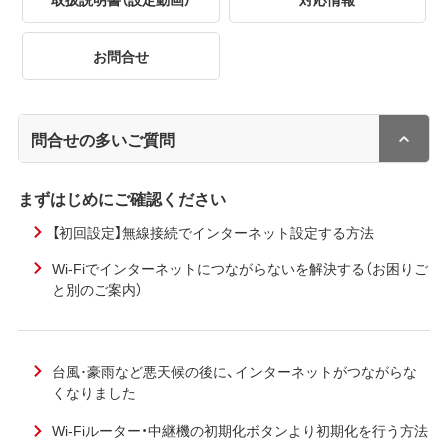
お問合せ
問合せの多いご質問
まずはじめにご確認ください
【初回設定】無線接続でインターネット設定する方法
Wi-Fiでインターネットにつながらないを解決する（お困りご
と別のご案内）
台風･豪雨など悪天候の後に、インターネットがつながらな
くなりました
Wi-Fiルーター・中継機の初期化ボタンより初期化を行う方法