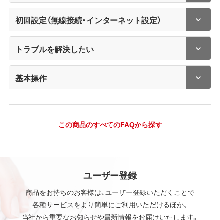
初回設定（無線接続・インターネット設定）
トラブルを解決したい
基本操作
この商品のすべてのFAQから探す
ユーザー登録
商品をお持ちのお客様は、ユーザー登録いただくことで
各種サービスをより簡単にご利用いただけるほか、
当社から重要なお知らせや最新情報をお届けいたします。