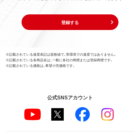
登録する
※記載されている速度表記は規格値で、実環境での速度ではありません。
※記載されている各商品名は、一般に各社の商標または登録商標です。
※記載されている価格は、希望小売価格です。
公式SNSアカウント