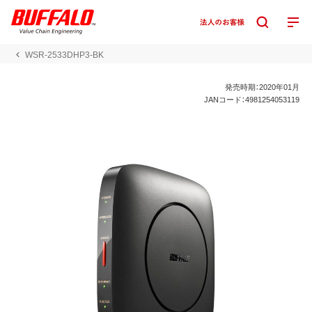
WSR-2533DHP3-BK
発売時期：2020年01月
JANコード：4981254053119