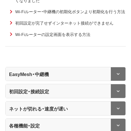
くなりました
Wi-Fiルーター・中継機の初期化ボタンより初期化を行う方法
初回設定が完了せずインターネット接続ができません
Wi-Fiルーターの設定画面を表示する方法
EasyMesh・中継機
初回設定・接続設定
ネットが切れる・速度が遅い
各種機能・設定