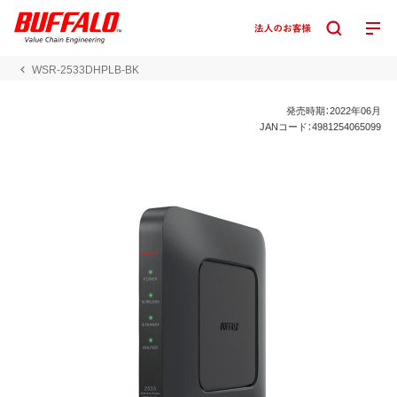
WSR-2533DHPLB-BK
発売時期：2022年06月
JANコード：4981254065099