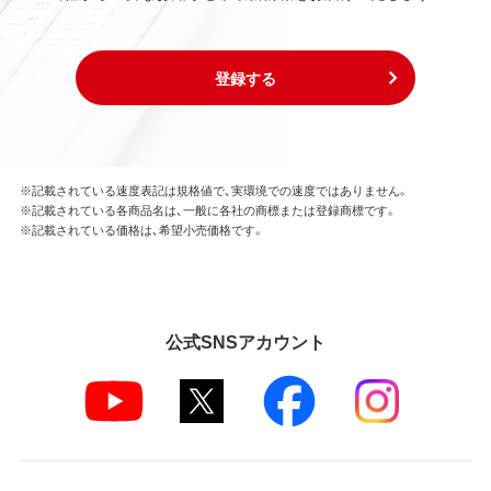
登録する
※記載されている速度表記は規格値で、実環境での速度ではありません。
※記載されている各商品名は、一般に各社の商標または登録商標です。
※記載されている価格は、希望小売価格です。
公式SNSアカウント