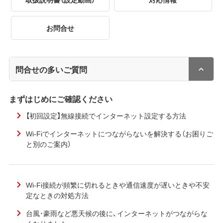
お問合せ
問合せの多いご質問
まずはじめにご確認ください
【初回設定】無線接続でインターネット設定する方法
Wi-Fiでインターネットにつながらないを解決する（お困りご
と別のご案内）
Wi-Fi接続が頻繁に切れるときや通信速度が遅いときや不安
定なときの対処方法
台風･豪雨など悪天候の後に、インターネットがつながらな