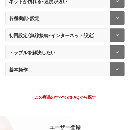
ネットが切れる・速度が遅い
各種機能・設定
初回設定（無線接続・インターネット設定）
トラブルを解決したい
基本操作
この商品のすべてのFAQから探す
ユーザー登録