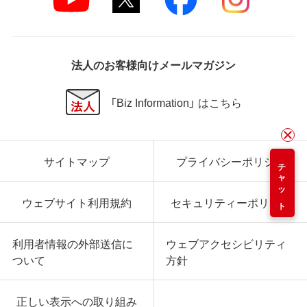
法人のお客様向けメールマガジン
「Biz Information」 はこちら
サイトマップ
プライバシーポリシー
チャット
ウェブサイト利用規約
セキュリティーポリシー
利用者情報の外部送信に
ウェブアクセシビリティ
ついて
方針
正しい表示への取り組み