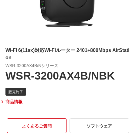
Wi-Fi 6(11ax)対応Wi-Fiルーター 2401+800Mbps AirStati
on
WSR-3200AX4B/Nシリーズ
WSR-3200AX4B/NBK
商品情報
よくあるご質問
ソフトウェア