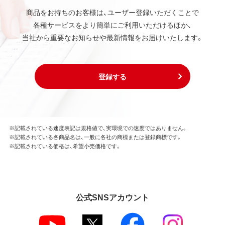
商品をお持ちのお客様は、ユーザー登録いただくことで
各種サービスをより簡単にご利用いただけるほか、
当社から重要なお知らせや最新情報をお届けいたします。
登録する
※記載されている速度表記は規格値で、実環境での速度ではありません。
※記載されている各商品名は、一般に各社の商標または登録商標です。
※記載されている価格は、希望小売価格です。
公式SNSアカウント