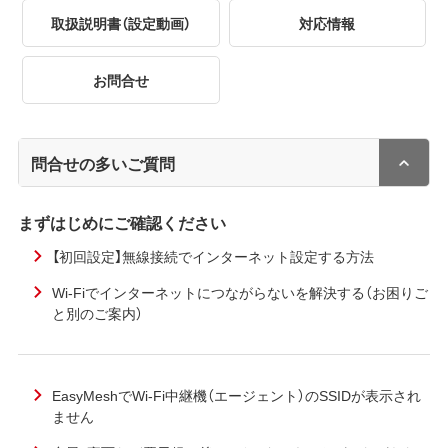
取扱説明書（設定動画）
対応情報
お問合せ
問合せの多いご質問
まずはじめにご確認ください
【初回設定】無線接続でインターネット設定する方法
Wi-Fiでインターネットにつながらないを解決する（お困りご
と別のご案内）
EasyMeshでWi-Fi中継機（エージェント）のSSIDが表示され
ません