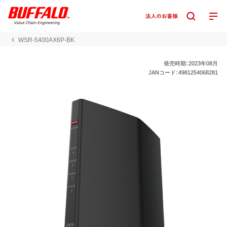
WSR-5400AX6P-BK
発売時期：2023年08月
JANコード：4981254068281