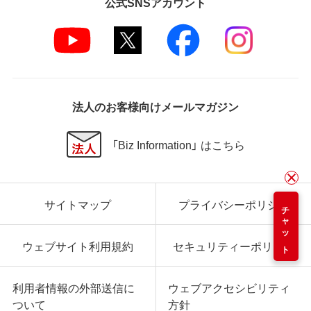
公式SNSアカウント
法人のお客様向けメールマガジン
「Biz Information」 はこちら
サイトマップ
プライバシーポリシー
チャット
ウェブサイト利用規約
セキュリティーポリシー
利用者情報の外部送信に
ウェブアクセシビリティ
ついて
方針