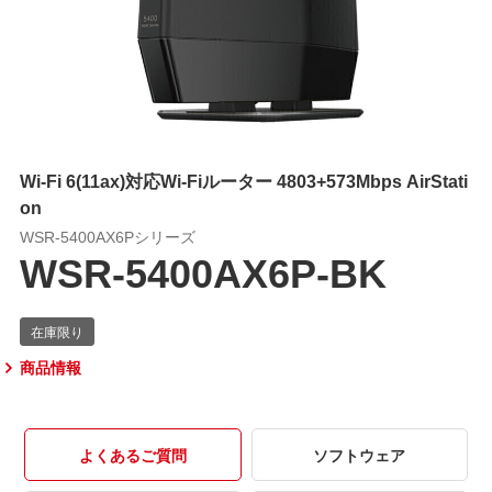
Wi-Fi 6(11ax)対応Wi-Fiルーター 4803+573Mbps AirStati
on
WSR-5400AX6Pシリーズ
WSR-5400AX6P-BK
商品情報
よくあるご質問
ソフトウェア