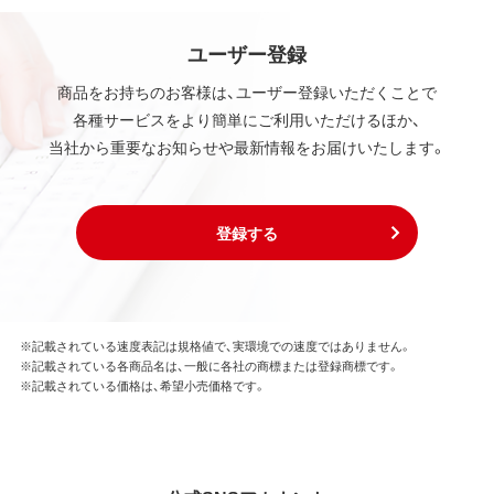
ユーザー登録
商品をお持ちのお客様は、ユーザー登録いただくことで
各種サービスをより簡単にご利用いただけるほか、
当社から重要なお知らせや最新情報をお届けいたします。
登録する
※記載されている速度表記は規格値で、実環境での速度ではありません。
※記載されている各商品名は、一般に各社の商標または登録商標です。
※記載されている価格は、希望小売価格です。