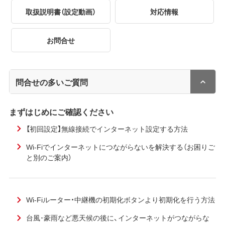
取扱説明書（設定動画）
対応情報
お問合せ
問合せの多いご質問
まずはじめにご確認ください
【初回設定】無線接続でインターネット設定する方法
Wi-Fiでインターネットにつながらないを解決する（お困りご
と別のご案内）
Wi-Fiルーター・中継機の初期化ボタンより初期化を行う方法
台風･豪雨など悪天候の後に、インターネットがつながらな