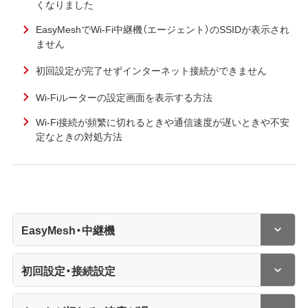
くなりました
EasyMeshでWi-Fi中継機（エージェント）のSSIDが表示され
ません
初回設定が完了せずインターネット接続ができません
Wi-Fiルーターの設定画面を表示する方法
Wi-Fi接続が頻繁に切れるときや通信速度が遅いときや不安
定なときの対処方法
EasyMesh・中継機
初回設定・接続設定