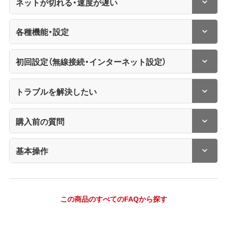
ネットが切れる・速度が遅い
各種機能・設定
初回設定（無線接続・インターネット設定）
トラブルを解決したい
購入前の質問
基本操作
この商品のすべてのFAQから探す