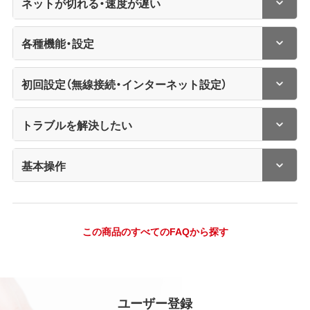
ネットが切れる・速度が遅い
各種機能・設定
初回設定（無線接続・インターネット設定）
トラブルを解決したい
基本操作
この商品のすべてのFAQから探す
ユーザー登録