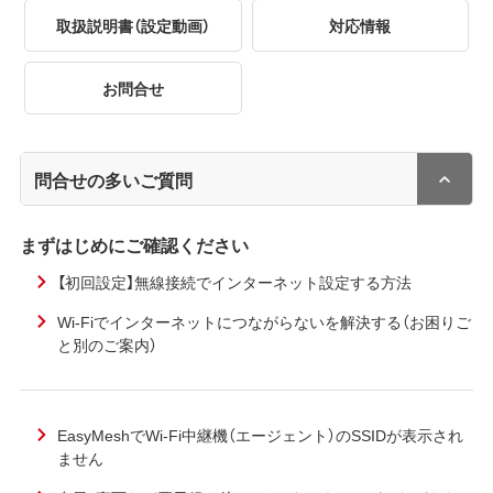
取扱説明書（設定動画）
対応情報
お問合せ
問合せの多いご質問
まずはじめにご確認ください
【初回設定】無線接続でインターネット設定する方法
Wi-Fiでインターネットにつながらないを解決する（お困りご
と別のご案内）
EasyMeshでWi-Fi中継機（エージェント）のSSIDが表示され
ません