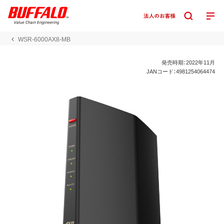
WSR-6000AX8-MB
発売時期：2022年11月
JANコード：4981254064474