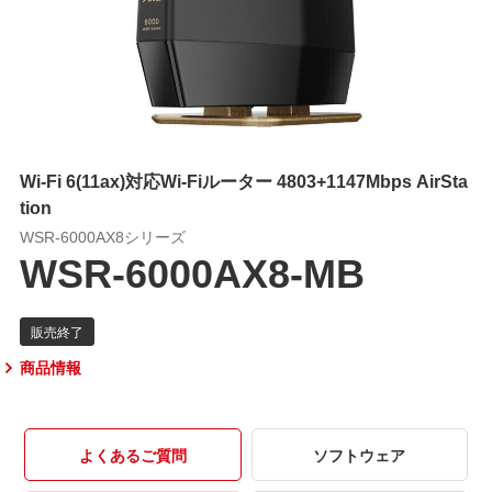
Wi-Fi 6(11ax)対応Wi-Fiルーター 4803+1147Mbps AirSta
tion
WSR-6000AX8シリーズ
WSR-6000AX8-MB
商品情報
よくあるご質問
ソフトウェア