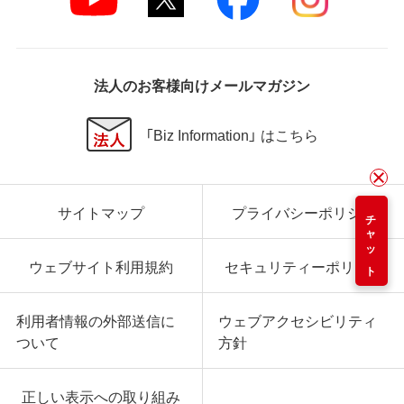
法人のお客様向けメールマガジン
「Biz Information」 はこちら
サイトマップ
プライバシーポリシー
チャット
ウェブサイト利用規約
セキュリティーポリシー
利用者情報の外部送信に
ウェブアクセシビリティ
ついて
方針
正しい表示への取り組み