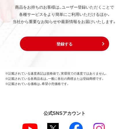
商品をお持ちのお客様は、ユーザー登録いただくことで
各種サービスをより簡単にご利用いただけるほか、
当社から重要なお知らせや最新情報をお届けいたします。
登録する
※記載されている速度表記は規格値で、実環境での速度ではありません。
※記載されている各商品名は、一般に各社の商標または登録商標です。
※記載されている価格は、希望小売価格です。
公式SNSアカウント