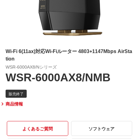
Wi-Fi 6(11ax)対応Wi-Fiルーター 4803+1147Mbps AirSta
tion
WSR-6000AX8/Nシリーズ
WSR-6000AX8/NMB
商品情報
よくあるご質問
ソフトウェア