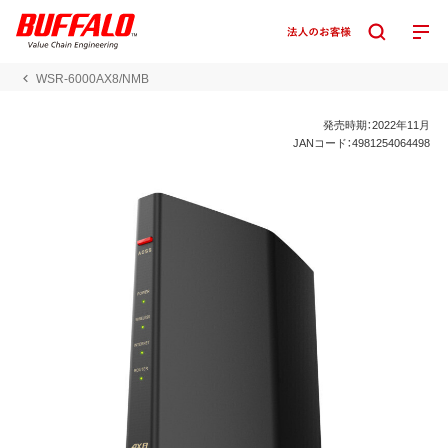
WSR-6000AX8/NMB
発売時期：2022年11月
JANコード：4981254064498