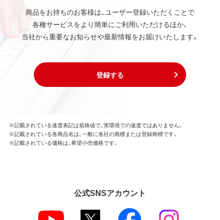
商品をお持ちのお客様は、ユーザー登録いただくことで
各種サービスをより簡単にご利用いただけるほか、
当社から重要なお知らせや最新情報をお届けいたします。
登録する
※記載されている速度表記は規格値で、実環境での速度ではありません。
※記載されている各商品名は、一般に各社の商標または登録商標です。
※記載されている価格は、希望小売価格です。
公式SNSアカウント