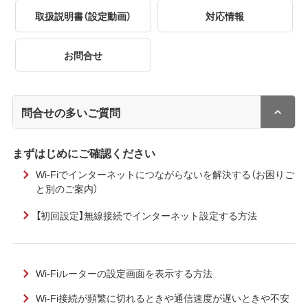
取扱説明書（設定動画）
対応情報
お問合せ
問合せの多いご質問
まずはじめにご確認ください
Wi-Fiでインターネットにつながらないを解決する（お困りご
と別のご案内）
【初回設定】無線接続でインターネット設定する方法
Wi-Fiルーターの設定画面を表示する方法
Wi-Fi接続が頻繁に切れるときや通信速度が遅いときや不安