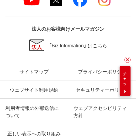
法人のお客様向けメールマガジン
「Biz Information」 はこちら
サイトマップ
プライバシーポリシー
チャット
ウェブサイト利用規約
セキュリティーポリシー
利用者情報の外部送信に
ウェブアクセシビリティ
ついて
方針
正しい表示への取り組み