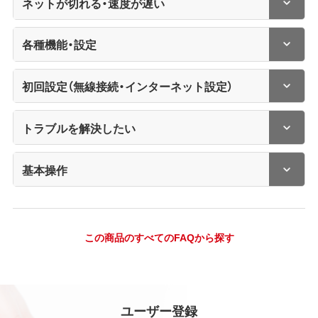
ネットが切れる・速度が遅い
各種機能・設定
初回設定（無線接続・インターネット設定）
トラブルを解決したい
基本操作
この商品のすべてのFAQから探す
ユーザー登録