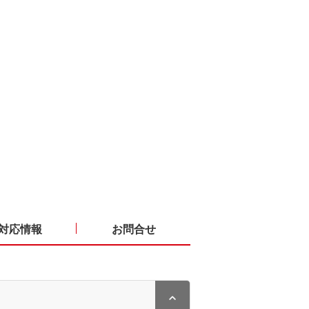
対応情報
お問合せ