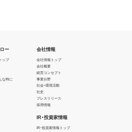
ロー
会社情報
トップ
会社情報トップ
会社概要
経営コンセプト
んな時に
事業分野
社会・環境活動
社史
プレスリリース
採用情報
IR・投資家情報
IR・投資家情報トップ