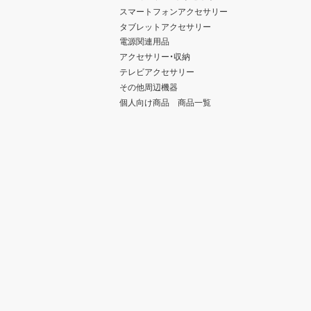
スマートフォンアクセサリー
タブレットアクセサリー
電源関連用品
アクセサリー・収納
テレビアクセサリー
その他周辺機器
個人向け商品 商品一覧