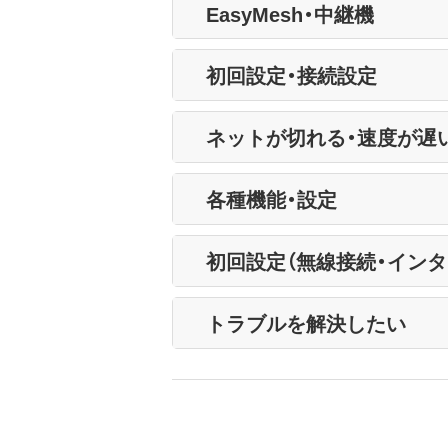
EasyMesh・中継機
初回設定・接続設定
ネットが切れる・速度が遅
各種機能・設定
初回設定（無線接続・インタ
トラブルを解決したい