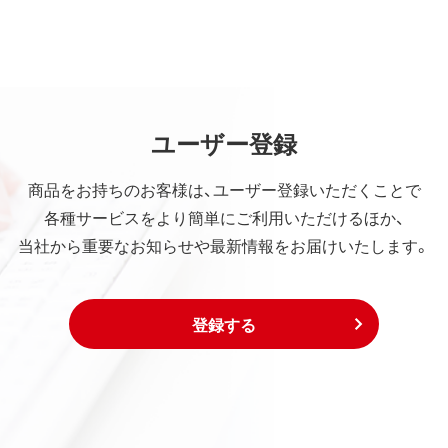
ユーザー登録
商品をお持ちのお客様は、ユーザー登録いただくことで
各種サービスをより簡単にご利用いただけるほか、
当社から重要なお知らせや最新情報をお届けいたします。
登録する