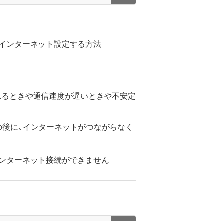
でインターネット設定する方法
切れるときや通信速度が遅いときや不安定
の後に、インターネットがつながらなく
ンターネット接続ができません