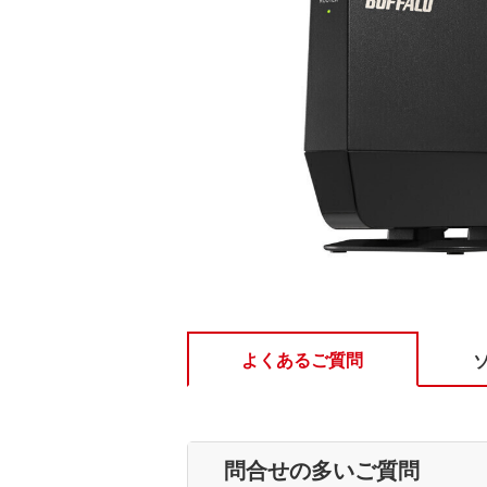
よくあるご質問
問合せの多いご質問