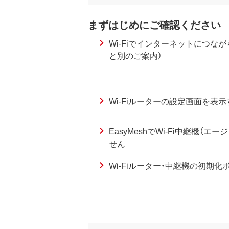
まずはじめにご確認ください
Wi-Fiでインターネットにつな
と別のご案内）
Wi-Fiルーターの設定画面を表
EasyMeshでWi-Fi中継機（エ
せん
Wi-Fiルーター・中継機の初期