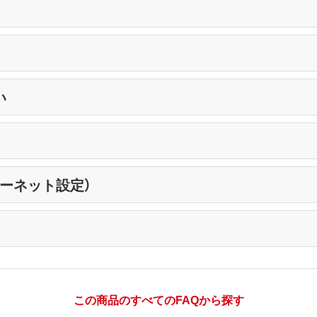
い
ーネット設定）
この商品のすべてのFAQから探す