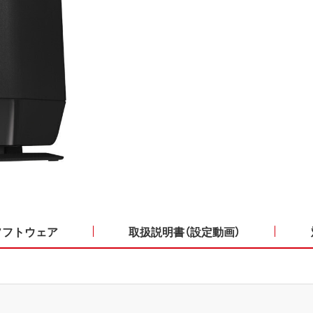
ソフトウェア
取扱説明書（設定動画）