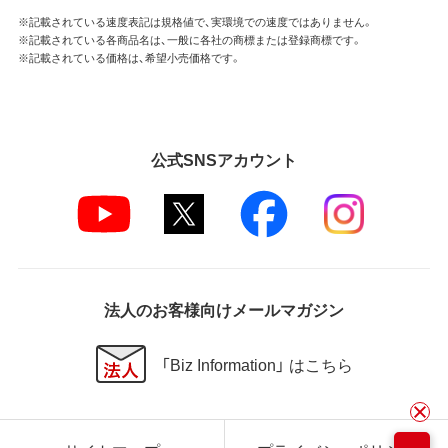
※記載されている速度表記は規格値で、実環境での速度ではありません。
※記載されている各商品名は、一般に各社の商標または登録商標です。
※記載されている価格は、希望小売価格です。
公式SNSアカウント
法人のお客様向けメールマガジン
「Biz Information」 はこちら