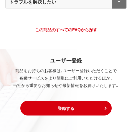
トラブルを解決したい
この商品のすべてのFAQから探す
ユーザー登録
商品をお持ちのお客様は、ユーザー登録いただくことで
各種サービスをより簡単にご利用いただけるほか、
当社から重要なお知らせや最新情報をお届けいたします。
登録する