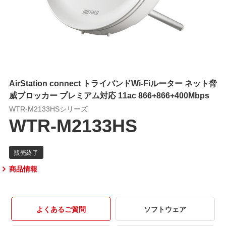
AirStation connect トライバンドWi-Fiルーター ネット脅
威ブロッカー プレミアム対応 11ac 866+866+400Mbps
WTR-M2133HSシリーズ
WTR-M2133HS
商品情報
よくあるご質問
ソフトウェア