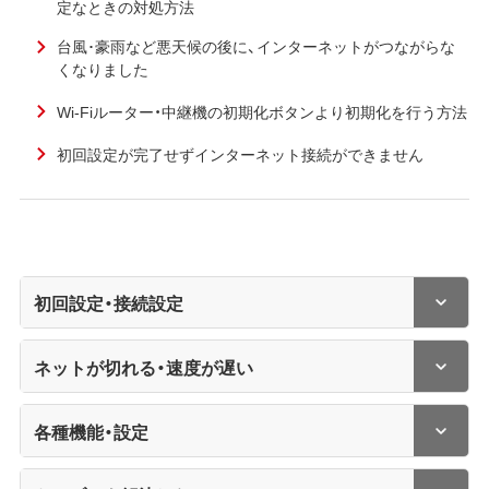
定なときの対処方法
台風･豪雨など悪天候の後に、インターネットがつながらな
くなりました
Wi-Fiルーター・中継機の初期化ボタンより初期化を行う方法
初回設定が完了せずインターネット接続ができません
初回設定・接続設定
ネットが切れる・速度が遅い
各種機能・設定