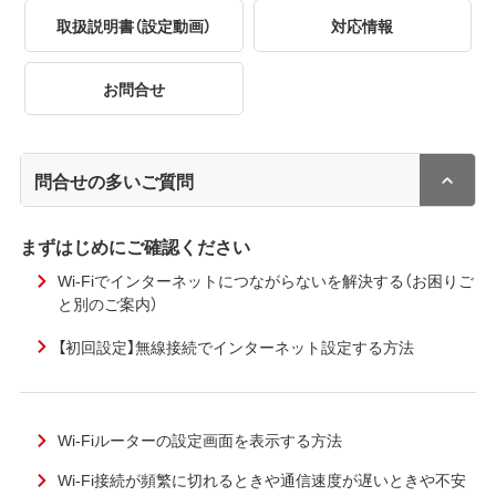
取扱説明書（設定動画）
対応情報
お問合せ
問合せの多いご質問
まずはじめにご確認ください
Wi-Fiでインターネットにつながらないを解決する（お困りご
と別のご案内）
【初回設定】無線接続でインターネット設定する方法
Wi-Fiルーターの設定画面を表示する方法
Wi-Fi接続が頻繁に切れるときや通信速度が遅いときや不安