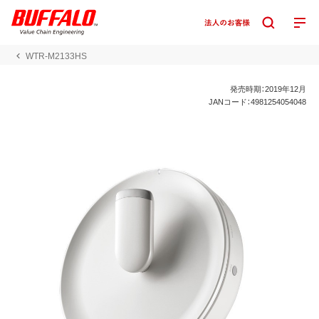
WTR-M2133HS
発売時期：2019年12月
JANコード：4981254054048