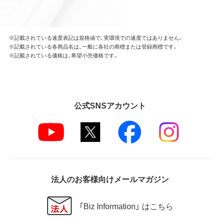
※記載されている速度表記は規格値で、実環境での速度ではありません。
※記載されている各商品名は、一般に各社の商標または登録商標です。
※記載されている価格は、希望小売価格です。
公式SNSアカウント
法人のお客様向けメールマガジン
「Biz Information」 はこちら