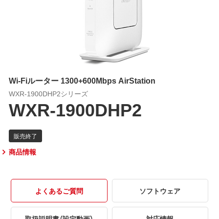
Wi-Fiルーター 1300+600Mbps AirStation
WXR-1900DHP2シリーズ
WXR-1900DHP2
商品情報
よくあるご質問
ソフトウェア
取扱説明書（設定動画）
対応情報