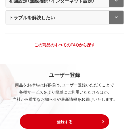
初回設定（無線接続・インターネット設定）
トラブルを解決したい
この商品のすべてのFAQから探す
ユーザー登録
商品をお持ちのお客様は、ユーザー登録いただくことで
各種サービスをより簡単にご利用いただけるほか、
当社から重要なお知らせや最新情報をお届けいたします。
登録する