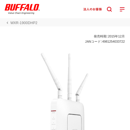
WXR-1900DHP2
発売時期：2015年12月
JANコード：4981254033722