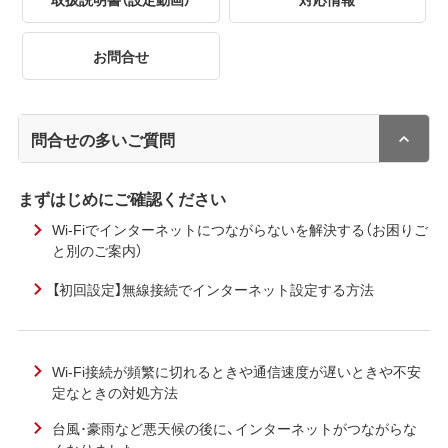
お問合せ
問合せの多いご質問
まずはじめにご確認ください
Wi-Fiでインターネットにつながらないを解決する（お困りご
と別のご案内）
【初回設定】無線接続でインターネット設定する方法
Wi-Fi接続が頻繁に切れるときや通信速度が遅いときや不安
定なときの対処方法
台風･豪雨など悪天候の後に、インターネットがつながらな