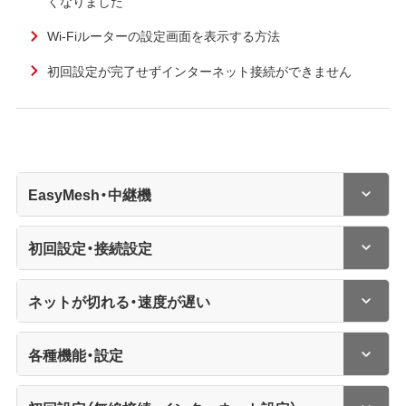
くなりました
Wi-Fiルーターの設定画面を表示する方法
初回設定が完了せずインターネット接続ができません
EasyMesh・中継機
初回設定・接続設定
ネットが切れる・速度が遅い
各種機能・設定