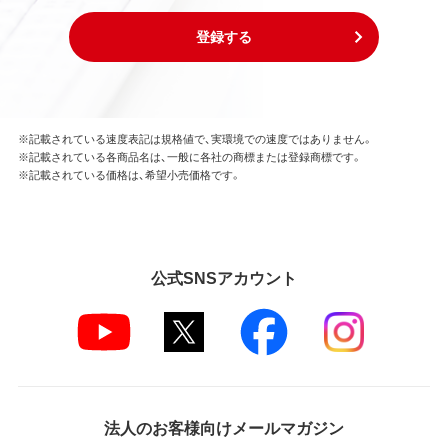
登録する
※記載されている速度表記は規格値で、実環境での速度ではありません。
※記載されている各商品名は、一般に各社の商標または登録商標です。
※記載されている価格は、希望小売価格です。
公式SNSアカウント
法人のお客様向けメールマガジン