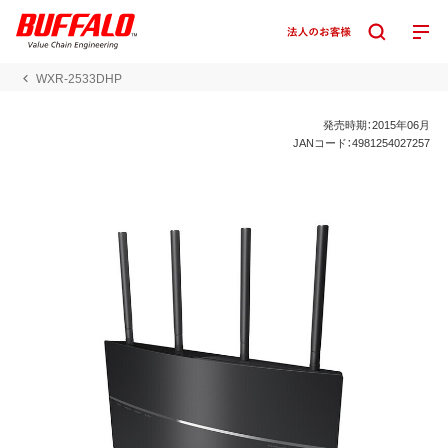
WXR-2533DHP
発売時期：2015年06月
JANコード：4981254027257