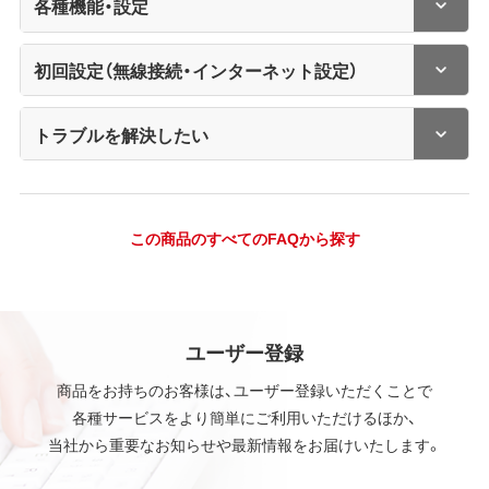
各種機能・設定
初回設定（無線接続・インターネット設定）
トラブルを解決したい
この商品のすべてのFAQから探す
ユーザー登録
商品をお持ちのお客様は、ユーザー登録いただくことで
各種サービスをより簡単にご利用いただけるほか、
当社から重要なお知らせや最新情報をお届けいたします。