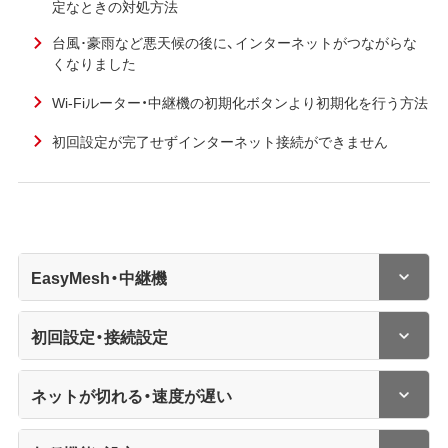
定なときの対処方法
台風･豪雨など悪天候の後に、インターネットがつながらな
くなりました
Wi-Fiルーター・中継機の初期化ボタンより初期化を行う方法
初回設定が完了せずインターネット接続ができません
EasyMesh・中継機
初回設定・接続設定
ネットが切れる・速度が遅い