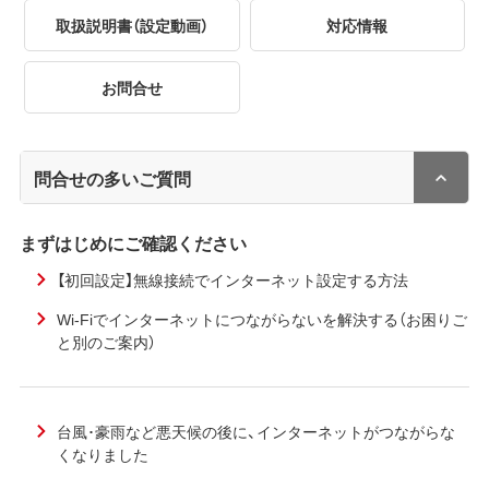
取扱説明書（設定動画）
対応情報
お問合せ
問合せの多いご質問
まずはじめにご確認ください
【初回設定】無線接続でインターネット設定する方法
Wi-Fiでインターネットにつながらないを解決する（お困りご
と別のご案内）
台風･豪雨など悪天候の後に、インターネットがつながらな
くなりました