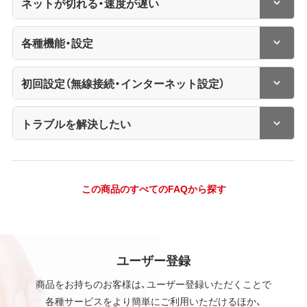
ネットが切れる・速度が遅い
各種機能・設定
初回設定（無線接続・インターネット設定）
トラブルを解決したい
この商品のすべてのFAQから探す
ユーザー登録
商品をお持ちのお客様は、ユーザー登録いただくことで
各種サービスをより簡単にご利用いただけるほか、