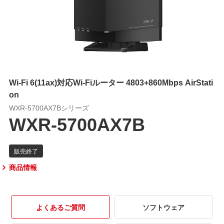
Wi-Fi 6(11ax)対応Wi-Fiルーター 4803+860Mbps AirStati
on
WXR-5700AX7Bシリーズ
WXR-5700AX7B
商品情報
よくあるご質問
ソフトウェア