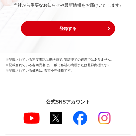
当社から重要なお知らせや最新情報をお届けいたします。
登録する
※記載されている速度表記は規格値で、実環境での速度ではありません。
※記載されている各商品名は、一般に各社の商標または登録商標です。
※記載されている価格は、希望小売価格です。
公式SNSアカウント