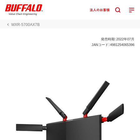
WXR-5700AX7B
発売時期：2022年07月
JANコード：4981254065396