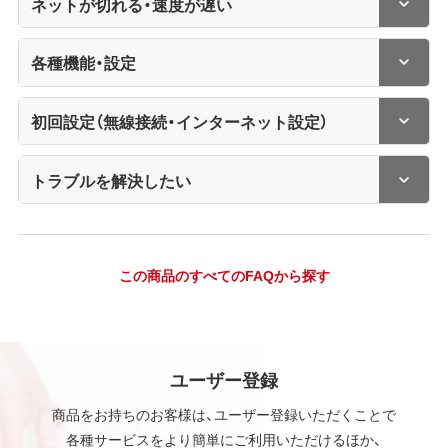
ネットが切れる・速度が遅い
各種機能・設定
初回設定（無線接続・インターネット設定）
トラブルを解決したい
この商品のすべてのFAQから探す
ユーザー登録
商品をお持ちのお客様は、ユーザー登録いただくことで
各種サービスをより簡単にご利用いただけるほか、