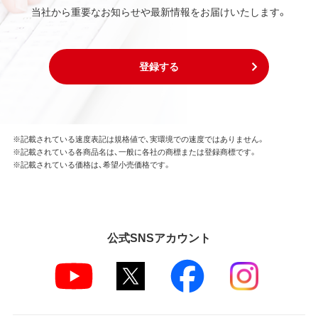
当社から重要なお知らせや最新情報をお届けいたします。
登録する
※記載されている速度表記は規格値で、実環境での速度ではありません。
※記載されている各商品名は、一般に各社の商標または登録商標です。
※記載されている価格は、希望小売価格です。
公式SNSアカウント