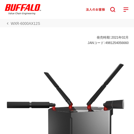
WXR-6000AX12S
発売時期：2021年02月
JANコード：4981254056660