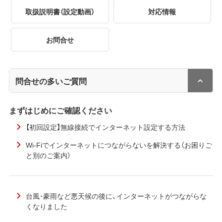
取扱説明書（設定動画）
対応情報
お問合せ
問合せの多いご質問
まずはじめにご確認ください
【初回設定】無線接続でインターネット設定する方法
Wi-Fiでインターネットにつながらないを解決する（お困りご
と別のご案内）
台風･豪雨など悪天候の後に、インターネットがつながらな
くなりました