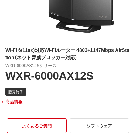
Wi-Fi 6(11ax)対応Wi-Fiルーター 4803+1147Mbps AirSta
tion（ネット脅威ブロッカー対応）
WXR-6000AX12Sシリーズ
WXR-6000AX12S
商品情報
よくあるご質問
ソフトウェア