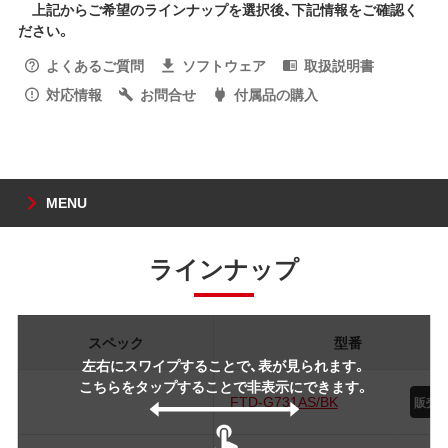
上記からご希望のラインナップを選択後、下記情報をご確認く
ださい。
よくあるご質問
ソフトウェア
取扱説明書
対応情報
お問合せ
付属品の購入
MENU
ラインナップ
スペック
型番
左右にスワイプすることで、表が見られます。
こちらをタップすることで非表示にできます。
FTD-G731AS/BK