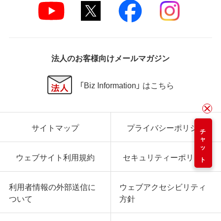
法人のお客様向けメールマガジン
「Biz Information」 はこちら
サイトマップ
プライバシーポリシー
チャット
ウェブサイト利用規約
セキュリティーポリシー
利用者情報の外部送信に
ウェブアクセシビリティ
ついて
方針