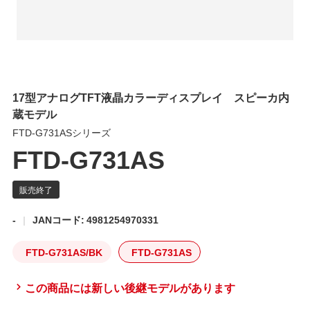
17型アナログTFT液晶カラーディスプレイ スピーカ内
蔵モデル
FTD-G731ASシリーズ
FTD-G731AS
-
JANコード: 4981254970331
FTD-G731AS/BK
FTD-G731AS
この商品には新しい後継モデルがあります