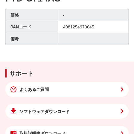
価格
-
JANコード
4981254970645
備考
サポート
よくあるご質問
ソフトウェア
ダウンロード
取扱説明書
ダウンロード