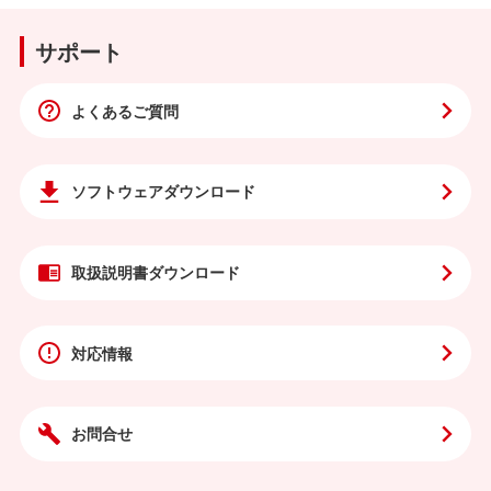
サポート
よくあるご質問
ソフトウェア
ダウンロード
取扱説明書
ダウンロード
対応情報
お問合せ