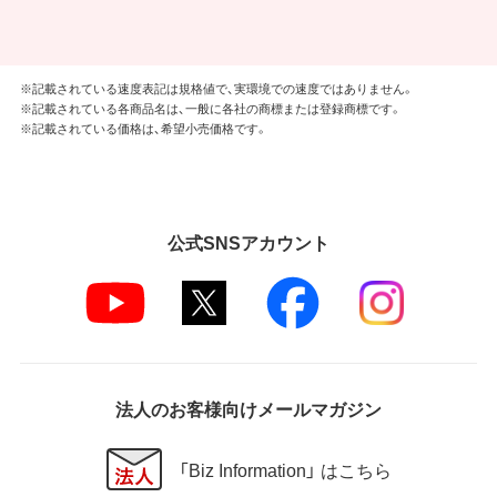
※記載されている速度表記は規格値で、実環境での速度ではありません。
※記載されている各商品名は、一般に各社の商標または登録商標です。
※記載されている価格は、希望小売価格です。
公式SNSアカウント
法人のお客様向けメールマガジン
「Biz Information」 はこちら