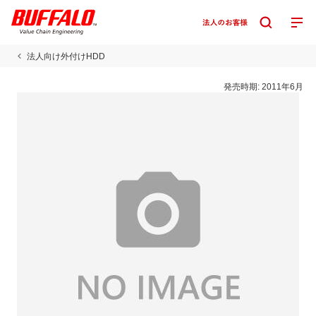
法人向け外付けHDD
発売時期:
2011年6月