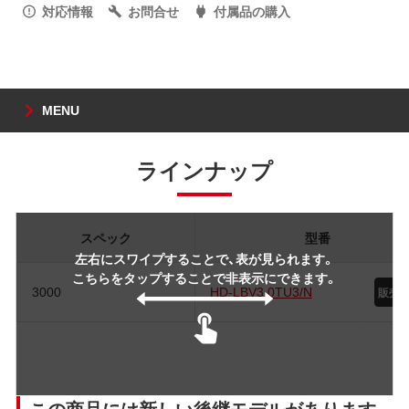
対応情報
お問合せ
付属品の購入
MENU
ラインナップ
スペック
型番
左右にスワイプすることで、表が見られます。
こちらをタップすることで非表示にできます。
3000
HD-LBV3.0TU3/N
この商品には新しい後継モデルがあります