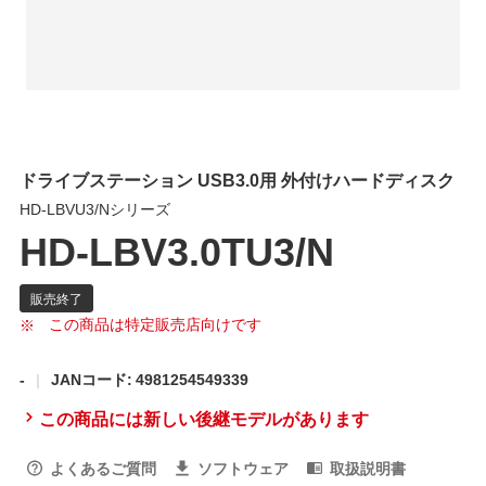
ドライブステーション USB3.0用 外付けハードディスク
HD-LBVU3/Nシリーズ
HD-LBV3.0TU3/N
この商品は特定販売店向けです
-
JANコード: 4981254549339
この商品には新しい後継モデルがあります
よくあるご質問
ソフトウェア
取扱説明書