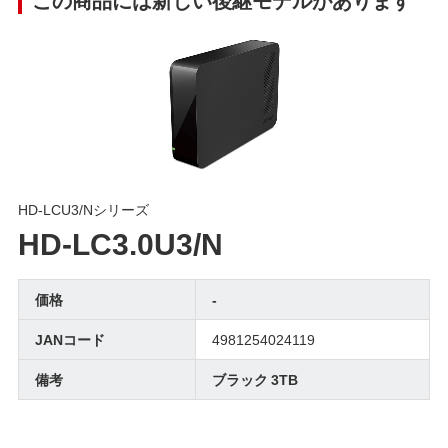
HD-LCU3/Nシリーズ
HD-LC3.0U3/N
価格
-
JANコード
4981254024119
備考
ブラック 3TB