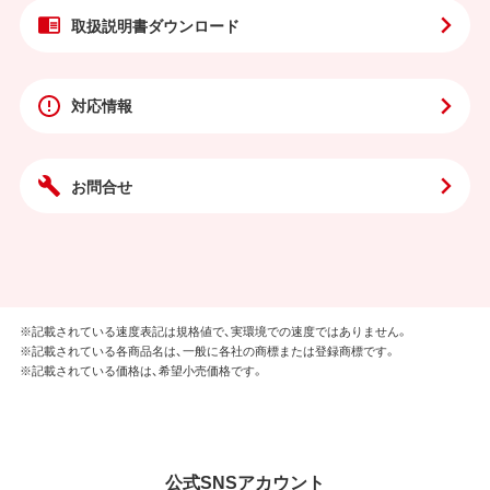
取扱説明書
ダウンロード
対応情報
お問合せ
※記載されている速度表記は規格値で、実環境での速度ではありません。
※記載されている各商品名は、一般に各社の商標または登録商標です。
※記載されている価格は、希望小売価格です。
公式SNSアカウント