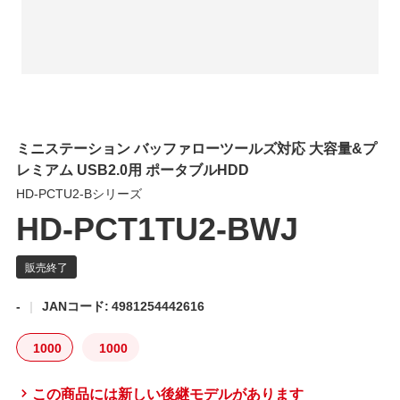
ミニステーション バッファローツールズ対応 大容量&プ
レミアム USB2.0用 ポータブルHDD
HD-PCTU2-Bシリーズ
HD-PCT1TU2-BWJ
-
JANコード: 4981254442616
1000
1000
この商品には新しい後継モデルがあります