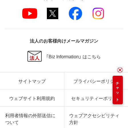
法人のお客様向けメールマガジン
「Biz Information」 はこちら
サイトマップ
プライバシーポリシー
チャット
ウェブサイト利用規約
セキュリティーポリシー
利用者情報の外部送信に
ウェブアクセシビリティ
ついて
方針