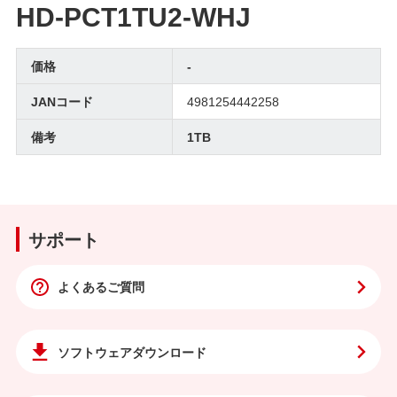
HD-PCT1TU2-WHJ
価格
-
JANコード
4981254442258
備考
1TB
サポート
よくあるご質問
ソフトウェア
ダウンロード