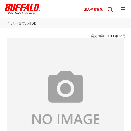
ポータブルHDD
発売時期:
2011年12月