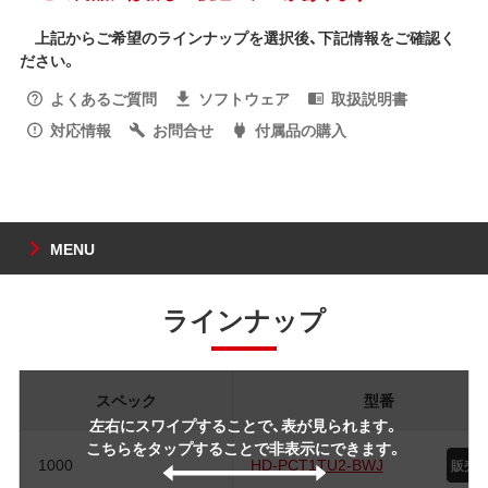
上記からご希望のラインナップを選択後、下記情報をご確認く
ださい。
よくあるご質問
ソフトウェア
取扱説明書
対応情報
お問合せ
付属品の購入
MENU
ラインナップ
スペック
型番
左右にスワイプすることで、表が見られます。
こちらをタップすることで非表示にできます。
1000
HD-PCT1TU2-BWJ