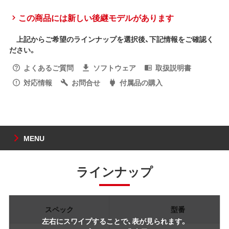
この商品には新しい後継モデルがあります
上記からご希望のラインナップを選択後、下記情報をご確認く
ださい。
よくあるご質問
ソフトウェア
取扱説明書
対応情報
お問合せ
付属品の購入
MENU
ラインナップ
スペック
型番
左右にスワイプすることで、表が見られます。