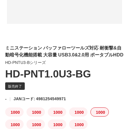
ミニステーション バッファローツールズ対応 耐衝撃&自
動暗号化機能搭載 大容量 USB3.0&2.0用 ポータブルHDD
HD-PNTU3-Bシリーズ
HD-PNT1.0U3-BG
-
JANコード: 4981254549971
1000
1000
1000
1000
1000
1000
1000
1000
1000