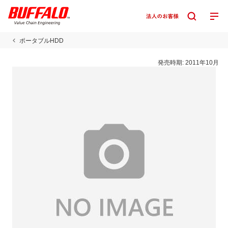
ポータブルHDD
発売時期:
2011年10月