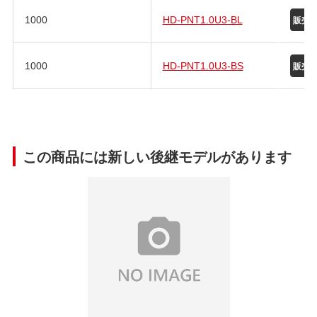
1000
HD-PNT1.0U3-BL
1000
HD-PNT1.0U3-BS
この商品には新しい後継モデルがあります