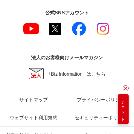
公式SNSアカウント
法人のお客様向けメールマガジン
「Biz Information」 はこちら
サイトマップ
プライバシーポリシー
チャット
ウェブサイト利用規約
セキュリティーポリシー