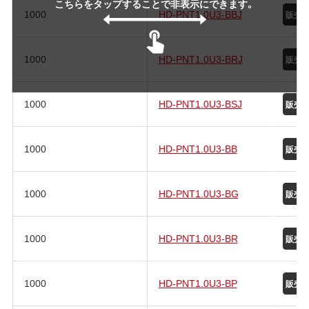
こちらをタップすることで非表示にできます。
1000
HD-PNT1.0U3-BBJ
1000
HD-PNT1.0U3-BRJ
1000
HD-PNT1.0U3-BSJ
1000
HD-PNT1.0U3-BB
1000
HD-PNT1.0U3-BG
1000
HD-PNT1.0U3-BR
1000
HD-PNT1.0U3-BP