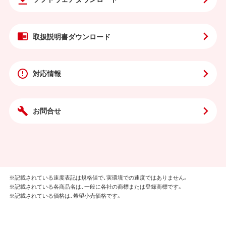
取扱説明書
ダウンロード
対応情報
お問合せ
※記載されている速度表記は規格値で、実環境での速度ではありません。
※記載されている各商品名は、一般に各社の商標または登録商標です。
※記載されている価格は、希望小売価格です。