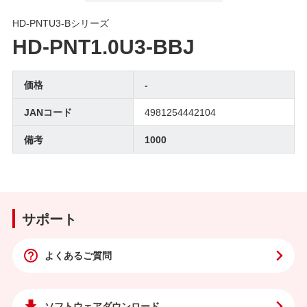
HD-PNTU3-Bシリーズ
HD-PNT1.0U3-BBJ
価格
-
JANコード
4981254442104
備考
1000
サポート
よくあるご質問
ソフトウェア
ダウンロード