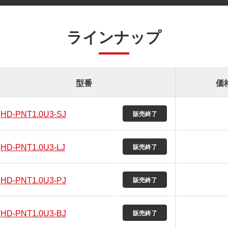
ラインナップ
型番
価
HD-PNT1.0U3-SJ
HD-PNT1.0U3-LJ
HD-PNT1.0U3-PJ
HD-PNT1.0U3-BJ