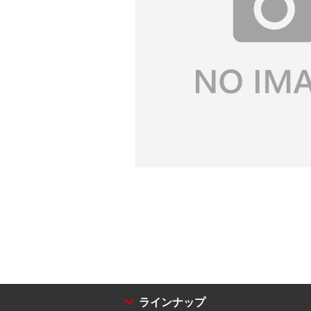
ラインナップ