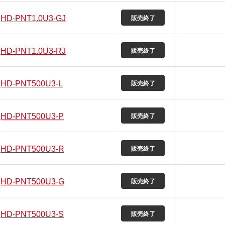
HD-PNT1.0U3-GJ
HD-PNT1.0U3-RJ
HD-PNT500U3-L
HD-PNT500U3-P
HD-PNT500U3-R
HD-PNT500U3-G
HD-PNT500U3-S