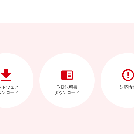
フトウェア
取扱説明書
対応情
ウンロード
ダウンロード