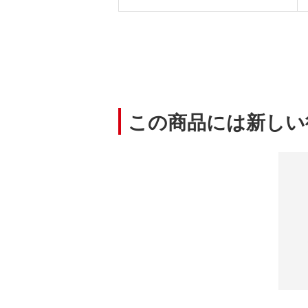
この商品には新しい