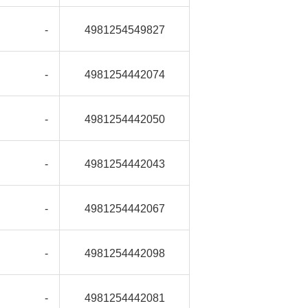
-
4981254549827
-
4981254442074
-
4981254442050
-
4981254442043
-
4981254442067
-
4981254442098
-
4981254442081