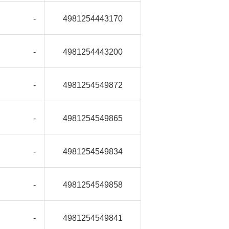
-
4981254443170
-
4981254443200
-
4981254549872
-
4981254549865
-
4981254549834
-
4981254549858
-
4981254549841