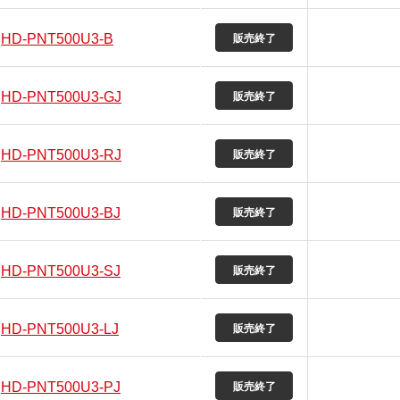
HD-PNT500U3-B
HD-PNT500U3-GJ
HD-PNT500U3-RJ
HD-PNT500U3-BJ
HD-PNT500U3-SJ
HD-PNT500U3-LJ
HD-PNT500U3-PJ