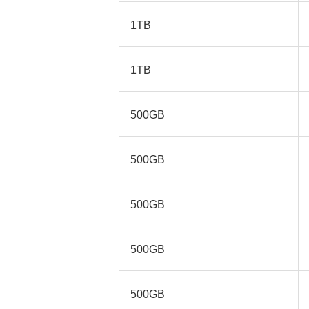
1TB
1TB
500GB
500GB
500GB
500GB
500GB