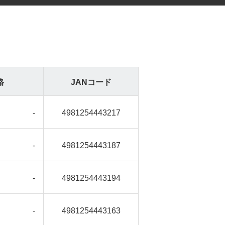
格
JANコード
-
4981254443217
-
4981254443187
-
4981254443194
-
4981254443163