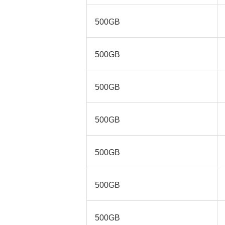
500GB
500GB
500GB
500GB
500GB
500GB
500GB