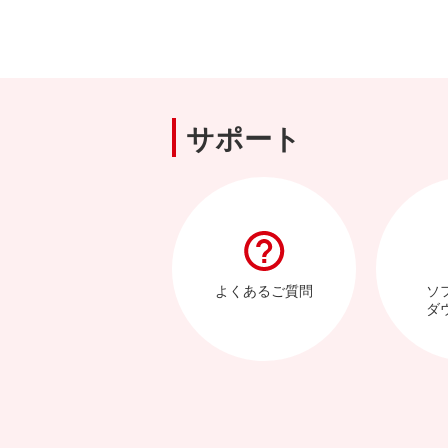
サポート
よくあるご質問
ソ
ダ