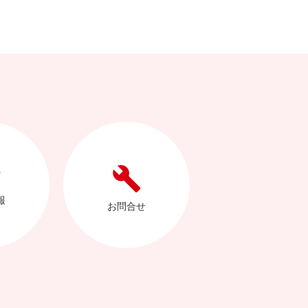
報
お問合せ