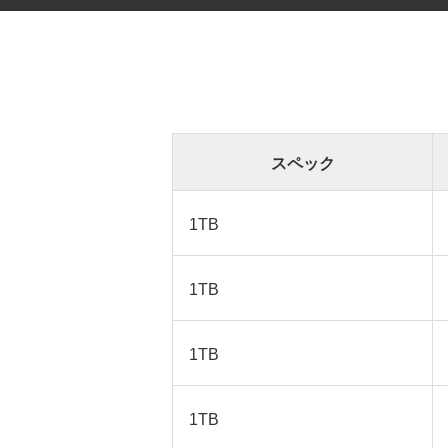
スペック
1TB
1TB
1TB
1TB