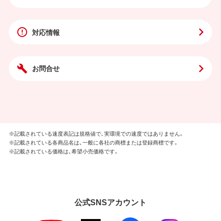
対応情報
お問合せ
※記載されている速度表記は規格値で、実環境での速度ではありません。
※記載されている各商品名は、一般に各社の商標または登録商標です。
※記載されている価格は、希望小売価格です。
公式SNSアカウント