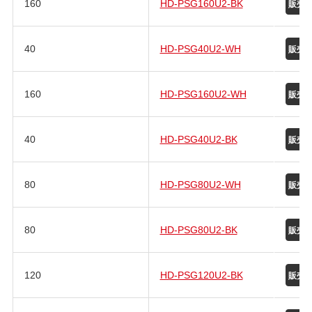
160
HD-PSG160U2-BK
40
HD-PSG40U2-WH
160
HD-PSG160U2-WH
40
HD-PSG40U2-BK
80
HD-PSG80U2-WH
80
HD-PSG80U2-BK
120
HD-PSG120U2-BK