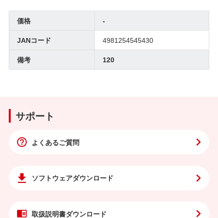
価格
-
JANコード
4981254545430
備考
120
サポート
よくあるご質問
ソフトウェア
ダウンロード
取扱説明書
ダウンロード