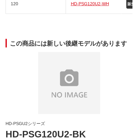
120
HD-PSG120U2-WH
この商品には新しい後継モデルがあります
HD-PSGU2シリーズ
HD-PSG120U2-BK