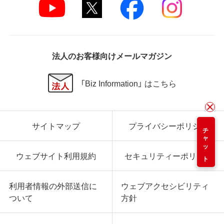
法人のお客様向けメールマガジン
「Biz Information」 はこちら
サイトマップ
プライバシーポリシー
チャット
ウェブサイト利用規約
セキュリティーポリシー
利用者情報の外部送信に
ウェブアクセシビリティ
ついて
方針