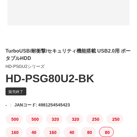
TurboUSB/耐衝撃/セキュリティ機能搭載 USB2.0用 ポー
タブルHDD
HD-PSGU2シリーズ
HD-PSG80U2-BK
-
JANコード: 4981254545423
500
500
320
320
250
250
160
40
160
40
80
80