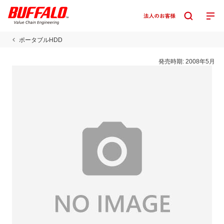
ポータブルHDD
発売時期:
2008年5月