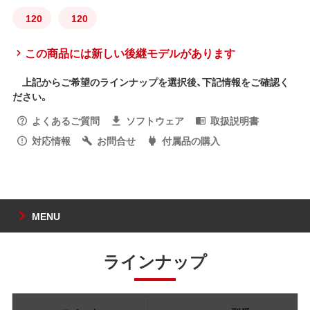
120
120
この商品には新しい後継モデルがあります
上記からご希望のラインナップを選択後、下記情報をご確認く
ださい。
よくあるご質問
ソフトウェア
取扱説明書
対応情報
お問合せ
付属品の購入
MENU
ラインナップ