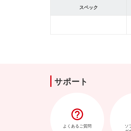
スペック
サポート
よくあるご質問
ソ
ダ