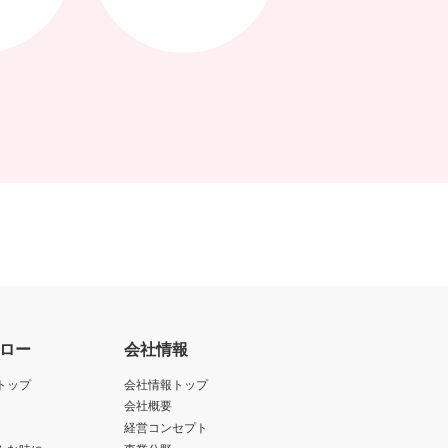
ロー
会社情報
トップ
会社情報トップ
会社概要
経営コンセプト