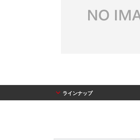
ラインナップ