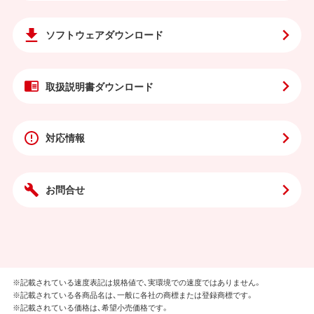
ソフトウェア
ダウンロード
取扱説明書
ダウンロード
対応情報
お問合せ
※記載されている速度表記は規格値で、実環境での速度ではありません。
※記載されている各商品名は、一般に各社の商標または登録商標です。
※記載されている価格は、希望小売価格です。