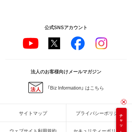
公式SNSアカウント
法人のお客様向けメールマガジン
「Biz Information」 はこちら
サイトマップ
プライバシーポリシー
チャット
ウェブサイト利用規約
セキュリティーポリシー