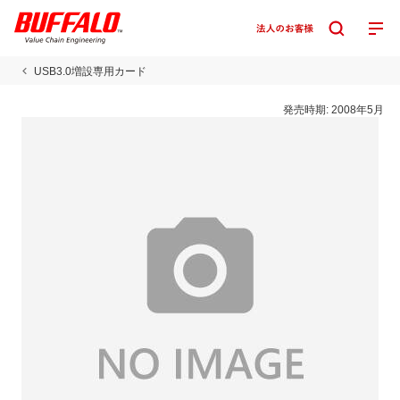
USB3.0増設専用カード
発売時期:
2008年5月