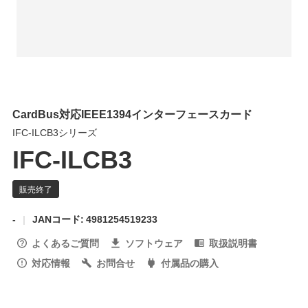
CardBus対応IEEE1394インターフェースカード
IFC-ILCB3シリーズ
IFC-ILCB3
-
JANコード: 4981254519233
よくあるご質問
ソフトウェア
取扱説明書
対応情報
お問合せ
付属品の購入