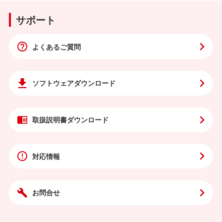
サポート
よくあるご質問
ソフトウェア
ダウンロード
取扱説明書
ダウンロード
対応情報
お問合せ