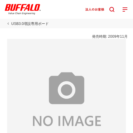
USB3.0増設専用ボード
発売時期:
2009年11月