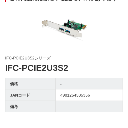
IFC-PCIE2U3S2シリーズ
IFC-PCIE2U3S2
価格
-
JANコード
4981254535356
備考