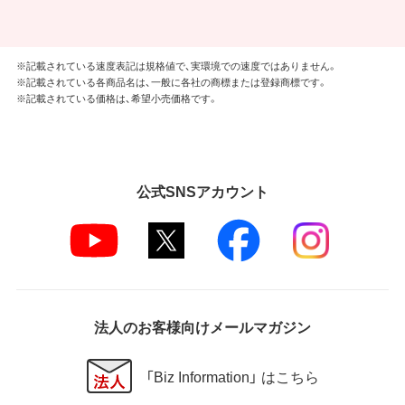
※記載されている速度表記は規格値で、実環境での速度ではありません。
※記載されている各商品名は、一般に各社の商標または登録商標です。
※記載されている価格は、希望小売価格です。
公式SNSアカウント
法人のお客様向けメールマガジン
「Biz Information」 はこちら