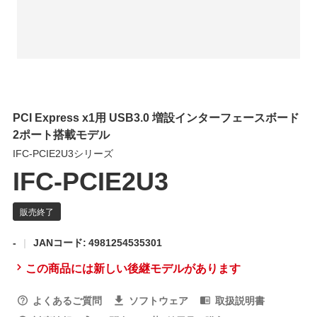
PCI Express x1用 USB3.0 増設インターフェースボード
2ポート搭載モデル
IFC-PCIE2U3シリーズ
IFC-PCIE2U3
-
JANコード: 4981254535301
この商品には新しい後継モデルがあります
よくあるご質問
ソフトウェア
取扱説明書