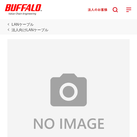
LANケーブル
法人向けLANケーブル