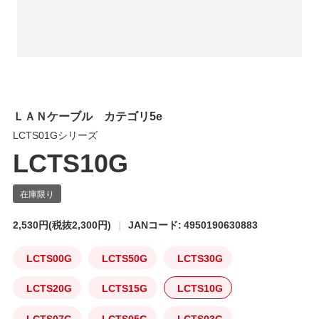
ＬＡＮケーブル カテゴリ5e
LCTS01Gシリーズ
LCTS10G
2,530円
(税抜2,300円)
JANコード: 4950190630883
LCTS00G
LCTS50G
LCTS30G
LCTS20G
LCTS15G
LCTS10G
LCTS07G
LCTS05G
LCTS03G