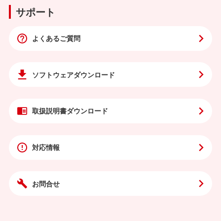
サポート
よくあるご質問
ソフトウェア
ダウンロード
取扱説明書
ダウンロード
対応情報
お問合せ