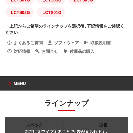
LCTS02G
LCTS01G
上記からご希望のラインナップを選択後、下記情報をご確認く
ださい。
よくあるご質問
ソフトウェア
取扱説明書
対応情報
お問合せ
付属品の購入
MENU
ラインナップ
スペック
型番
左右にスワイプすることで、表が見られます。