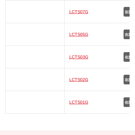
LCTS07G
LCTS05G
LCTS03G
LCTS02G
LCTS01G