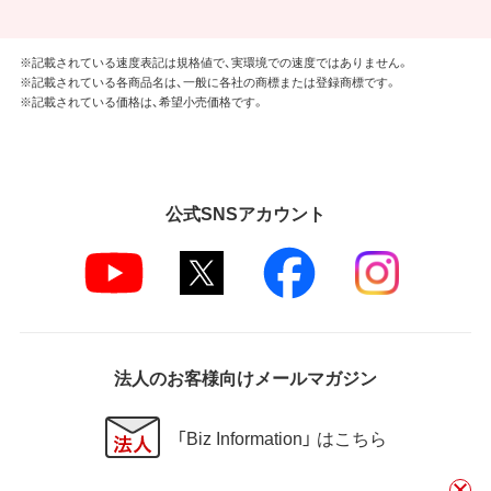
※記載されている速度表記は規格値で、実環境での速度ではありません。
※記載されている各商品名は、一般に各社の商標または登録商標です。
※記載されている価格は、希望小売価格です。
公式SNSアカウント
法人のお客様向けメールマガジン
「Biz Information」 はこちら