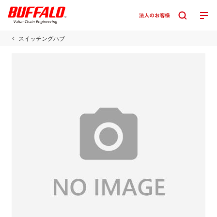
スイッチングハブ