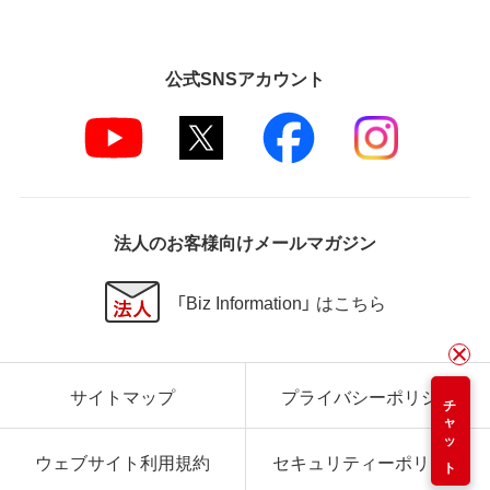
公式SNSアカウント
法人のお客様向けメールマガジン
「Biz Information」 はこちら
サイトマップ
プライバシーポリシー
チャット
ウェブサイト利用規約
セキュリティーポリシー