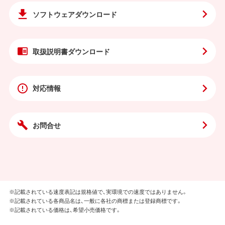
ソフトウェア
ダウンロード
取扱説明書
ダウンロード
対応情報
お問合せ
※記載されている速度表記は規格値で、実環境での速度ではありません。
※記載されている各商品名は、一般に各社の商標または登録商標です。
※記載されている価格は、希望小売価格です。