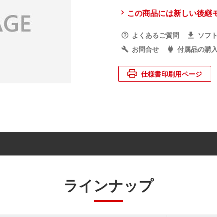
この商品には新しい後継
よくあるご質問
ソフ
お問合せ
付属品の購
仕様書印刷用ページ
ラインナップ