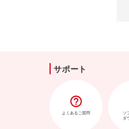
サポート
よくあるご質問
ソ
ダ