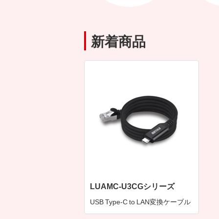
新着商品
LUAMC-U3CGシリーズ
USB Type-C to LAN変換ケーブル