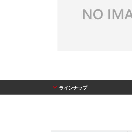
ラインナップ