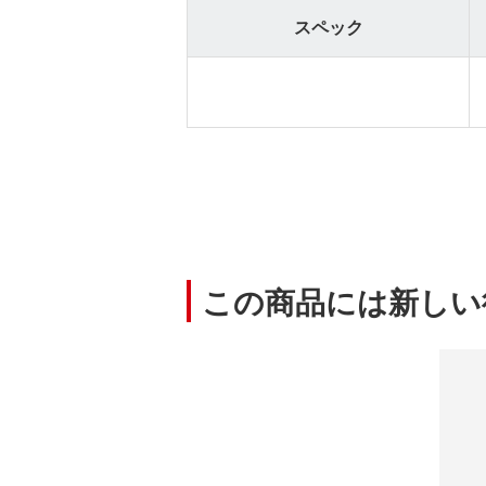
スペック
この商品には新しい