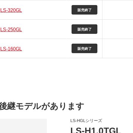
LS-320GL
LS-250GL
LS-160GL
後継モデルがあります
LS-HGLシリーズ
LS-H1.0TGL