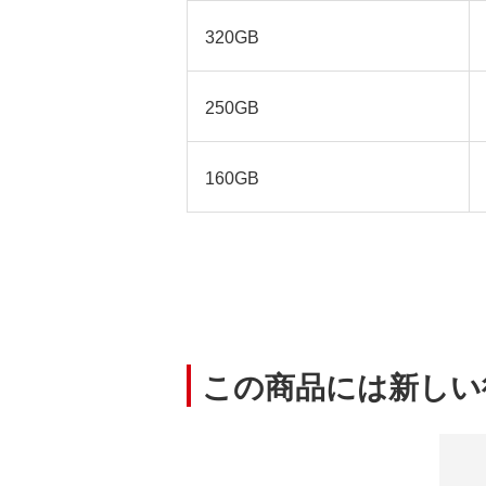
320GB
250GB
160GB
この商品には新しい