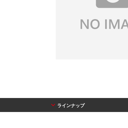
ラインナップ