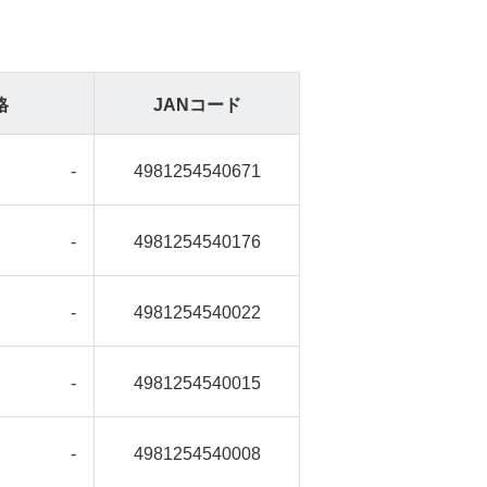
格
JANコード
-
4981254540671
-
4981254540176
-
4981254540022
-
4981254540015
-
4981254540008