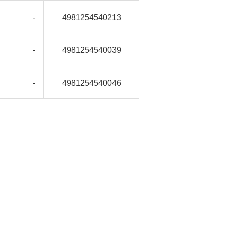
-
4981254540213
-
4981254540039
-
4981254540046