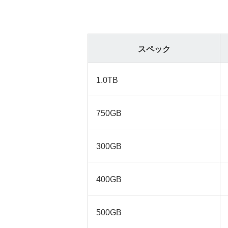
スペック
1.0TB
750GB
300GB
400GB
500GB