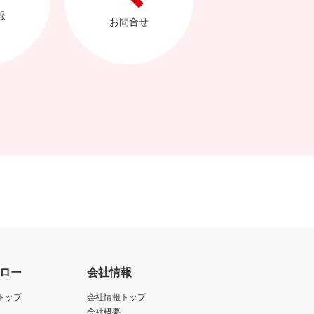
報
お問合せ
ロー
会社情報
トップ
会社情報トップ
会社概要