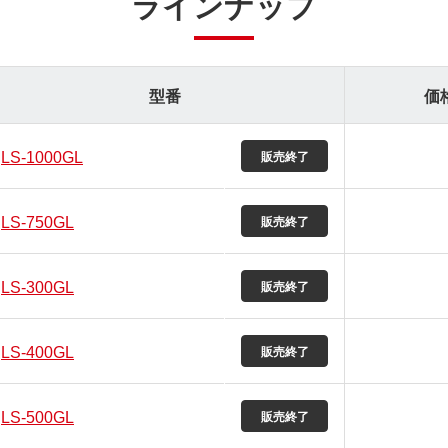
ラインナップ
型番
価
LS-1000GL
LS-750GL
LS-300GL
LS-400GL
LS-500GL