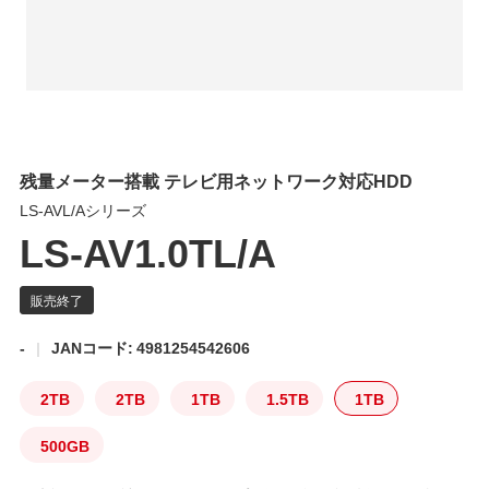
残量メーター搭載 テレビ用ネットワーク対応HDD
LS-AVL/Aシリーズ
LS-AV1.0TL/A
-
JANコード: 4981254542606
2TB
2TB
1TB
1.5TB
1TB
500GB