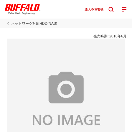
ネットワーク対応HDD(NAS)
発売時期:
2010年6月