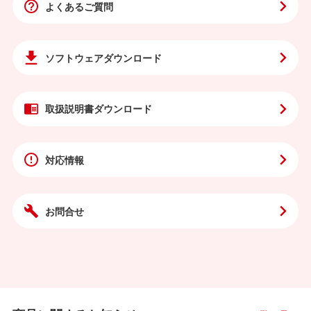
よくあるご質問
ソフトウェア
ダウンロード
取扱説明書
ダウンロード
対応情報
お問合せ