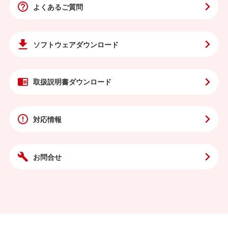
よくあるご質問
ソフトウェア
ダウンロード
取扱説明書
ダウンロード
対応情報
お問合せ