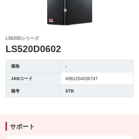
LS520Dシリーズ
LS520D0602
価格
-
JANコード
4981254036747
備考
6TB
サポート