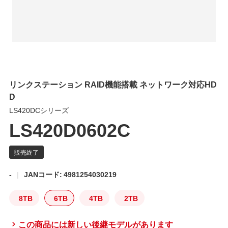
リンクステーション RAID機能搭載 ネットワーク対応HD
D
LS420DCシリーズ
LS420D0602C
-
JANコード: 4981254030219
8TB
6TB
4TB
2TB
この商品には新しい後継モデルがあります