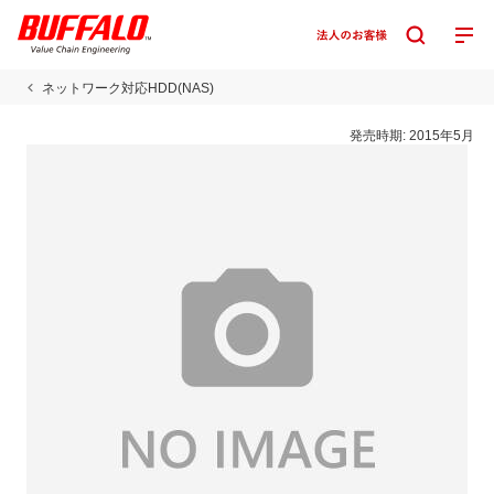
ネットワーク対応HDD(NAS)
発売時期:
2015年5月