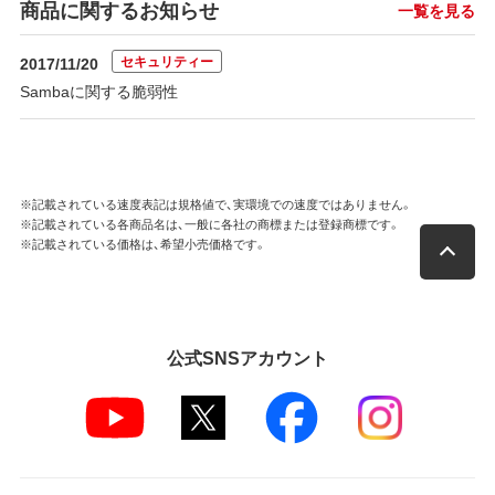
商品に関するお知らせ
一覧を見る
セキュリティー
2017/11/20
Sambaに関する脆弱性
※記載されている速度表記は規格値で、実環境での速度ではありません。
※記載されている各商品名は、一般に各社の商標または登録商標です。
※記載されている価格は、希望小売価格です。
公式SNSアカウント