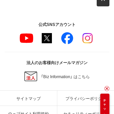
公式SNSアカウント
法人のお客様向けメールマガジン
「Biz Information」 はこちら
サイトマップ
プライバシーポリシー
チャット
ウェブサイト利用規約
セキュリティーポリシー