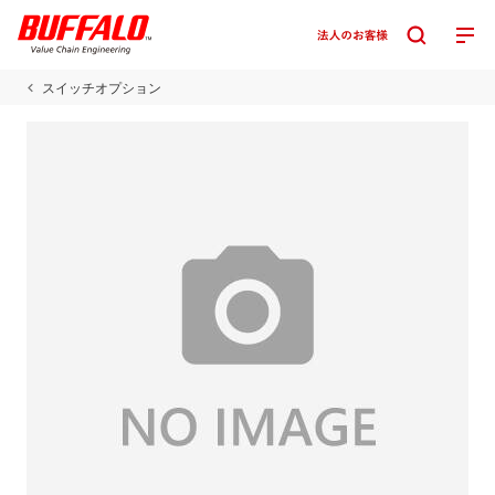
スイッチオプション