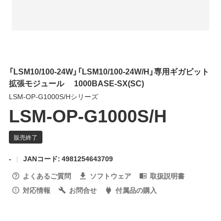
「LSM10/100-24W」「LSM10/100-24W/H」専用ギガビット
拡張モジュール 1000BASE-SX(SC)
LSM-OP-G1000S/Hシリーズ
LSM-OP-G1000S/H
-
JANコード: 4981254643709
よくあるご質問
ソフトウェア
取扱説明書
対応情報
お問合せ
付属品の購入