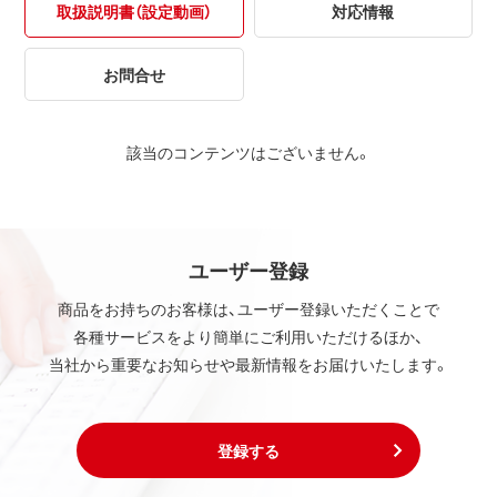
取扱説明書（設定動画）
対応情報
お問合せ
該当のコンテンツはございません。
ユーザー登録
商品をお持ちのお客様は、ユーザー登録いただくことで
各種サービスをより簡単にご利用いただけるほか、
当社から重要なお知らせや最新情報をお届けいたします。
登録する