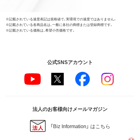
※記載されている速度表記は規格値で、実環境での速度ではありません。
※記載されている各商品名は、一般に各社の商標または登録商標です。
※記載されている価格は、希望小売価格です。
公式SNSアカウント
法人のお客様向けメールマガジン
「Biz Information」 はこちら