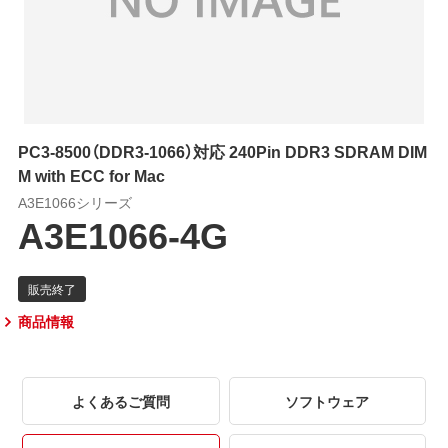
PC3-8500（DDR3-1066）対応 240Pin DDR3 SDRAM DIM
M with ECC for Mac
A3E1066シリーズ
A3E1066-4G
商品情報
よくあるご質問
ソフトウェア