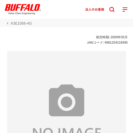
A3E1066-4G
発売時期：2009年05月
JANコード：4981254218495