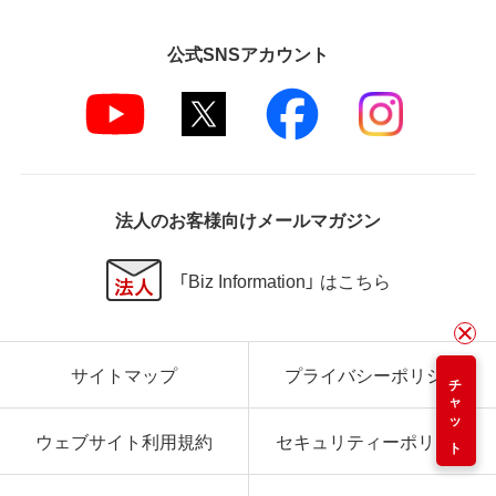
公式SNSアカウント
法人のお客様向けメールマガジン
「Biz Information」 はこちら
サイトマップ
プライバシーポリシー
チャット
ウェブサイト利用規約
セキュリティーポリシー