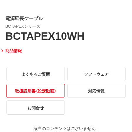
電源延長ケーブル
BCTAPEXシリーズ
BCTAPEX10WH
商品情報
よくあるご質問
ソフトウェア
取扱説明書（設定動画）
対応情報
お問合せ
該当のコンテンツはございません。