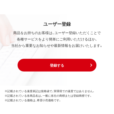
ユーザー登録
商品をお持ちのお客様は、ユーザー登録いただくことで
各種サービスをより簡単にご利用いただけるほか、
当社から重要なお知らせや最新情報をお届けいたします。
登録する
※記載されている速度表記は規格値で、実環境での速度ではありません。
※記載されている各商品名は、一般に各社の商標または登録商標です。
※記載されている価格は、希望小売価格です。