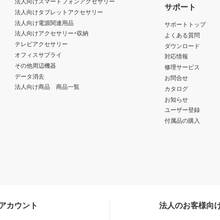
法人向けスマートフォンアクセサリー
サポート
法人向けタブレットアクセサリー
法人向け電源関連用品
サポートトップ
法人向けアクセサリー・収納
よくある質問
テレビアクセサリー
ダウンロード
オフィスサプライ
対応情報
その他周辺機器
修理サービス
データ消去
お問合せ
法人向け商品 商品一覧
カタログ
お知らせ
ユーザー登録
付属品の購入
Sアカウント
法人のお客様向