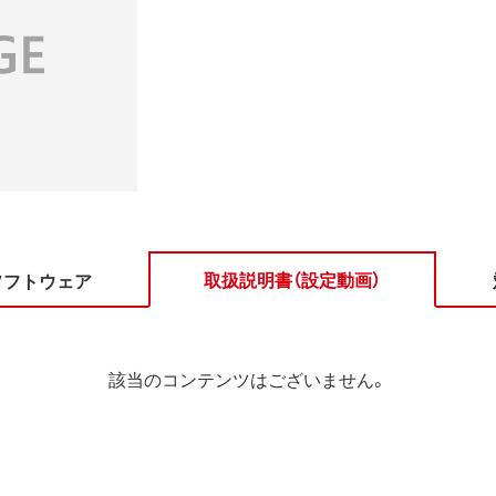
取扱説明書（設定動画）
ソフトウェア
該当のコンテンツはございません。