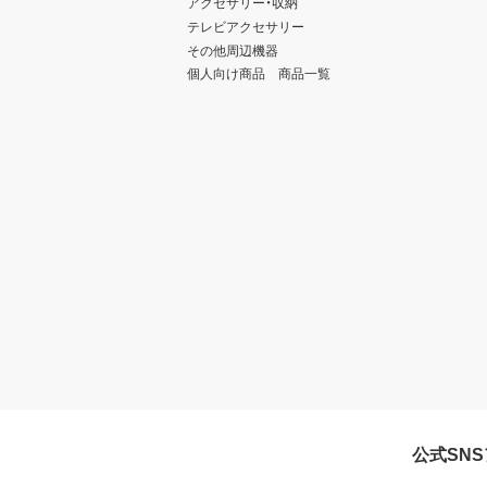
アクセサリー・収納
テレビアクセサリー
その他周辺機器
個人向け商品 商品一覧
公式SN