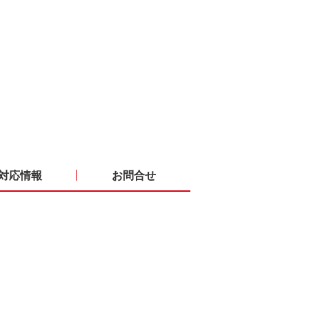
対応情報
お問合せ