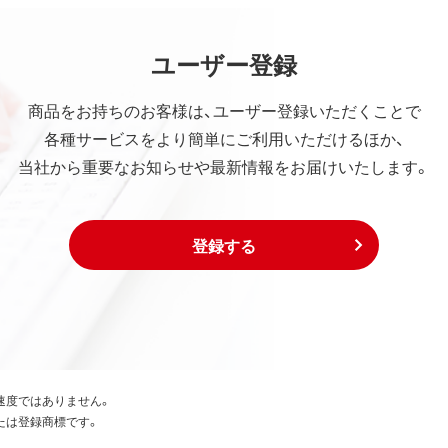
ユーザー登録
商品をお持ちのお客様は、ユーザー登録いただくことで
各種サービスをより簡単にご利用いただけるほか、
当社から重要なお知らせや最新情報をお届けいたします。
登録する
速度ではありません。
たは登録商標です。