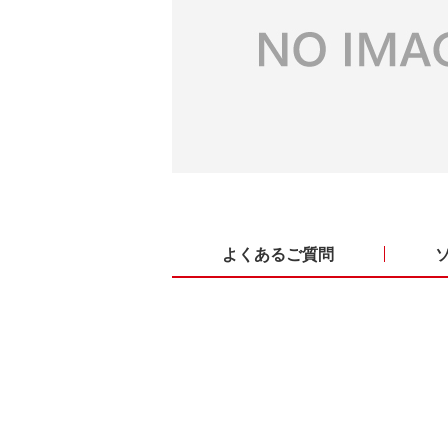
よくあるご質問