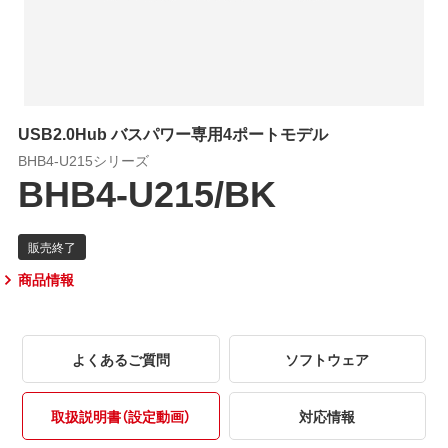
USB2.0Hub バスパワー専用4ポートモデル
BHB4-U215シリーズ
BHB4-U215/BK
商品情報
よくあるご質問
ソフトウェア
取扱説明書（設定動画）
対応情報