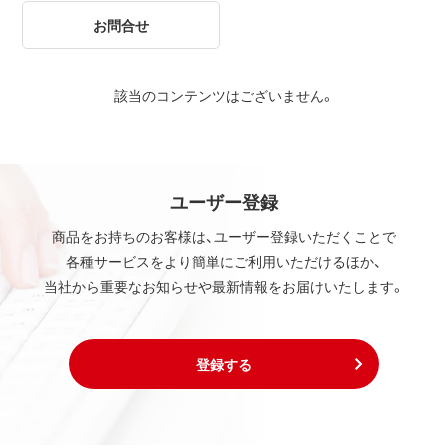
お問合せ
該当のコンテンツはございません。
ユーザー登録
商品をお持ちのお客様は、ユーザー登録いただくことで
各種サービスをより簡単にご利用いただけるほか、
当社から重要なお知らせや最新情報をお届けいたします。
登録する