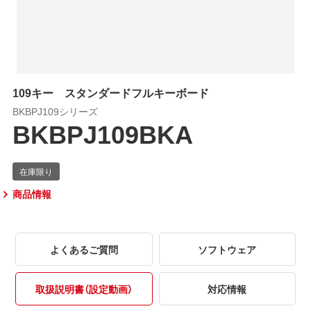
109キー スタンダードフルキーボード
BKBPJ109シリーズ
BKBPJ109BKA
商品情報
よくあるご質問
ソフトウェア
取扱説明書（設定動画）
対応情報