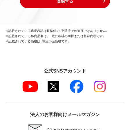
登録する
※記載されている速度表記は規格値で、実環境での速度ではありません。
※記載されている各商品名は、一般に各社の商標または登録商標です。
※記載されている価格は、希望小売価格です。
公式SNSアカウント
法人のお客様向けメールマガジン