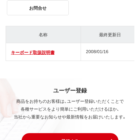
お問合せ
名称
最終更新日
2008/01/16
キーボード取扱説明書
ユーザー登録
商品をお持ちのお客様は、ユーザー登録いただくことで
各種サービスをより簡単にご利用いただけるほか、
当社から重要なお知らせや最新情報をお届けいたします。