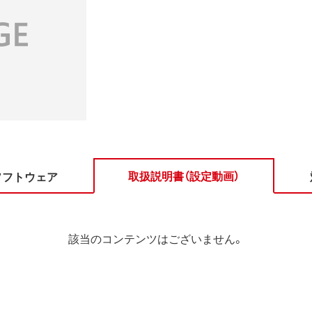
取扱説明書（設定動画）
ソフトウェア
該当のコンテンツはございません。