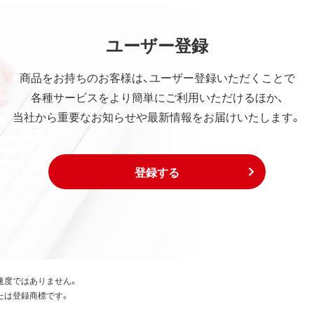
ユーザー登録
商品をお持ちのお客様は、ユーザー登録いただくことで
各種サービスをより簡単にご利用いただけるほか、
当社から重要なお知らせや最新情報をお届けいたします。
登録する
速度ではありません。
たは登録商標です。