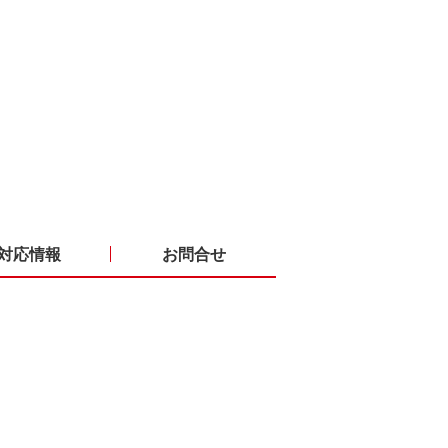
対応情報
お問合せ