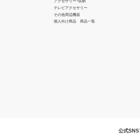
アクセサリー・収納
テレビアクセサリー
その他周辺機器
個人向け商品 商品一覧
公式SN