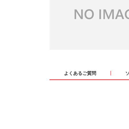
よくあるご質問