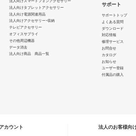
法人向けスマートフォンアクセサリー
サポート
法人向けタブレットアクセサリー
法人向け電源関連用品
サポートトップ
法人向けアクセサリー・収納
よくある質問
テレビアクセサリー
ダウンロード
オフィスサプライ
対応情報
その他周辺機器
修理サービス
データ消去
お問合せ
法人向け商品 商品一覧
カタログ
お知らせ
ユーザー登録
付属品の購入
Sアカウント
法人のお客様向