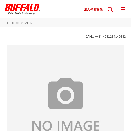
BOMC2-MCR
JANコード：4981254140642