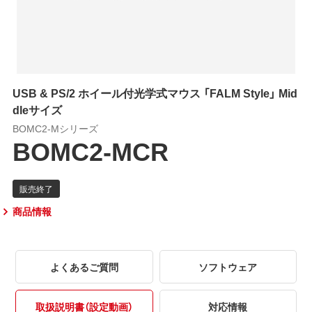
USB & PS/2 ホイール付光学式マウス 「FALM Style」 Mid
dleサイズ
BOMC2-Mシリーズ
BOMC2-MCR
商品情報
よくあるご質問
ソフトウェア
取扱説明書（設定動画）
対応情報