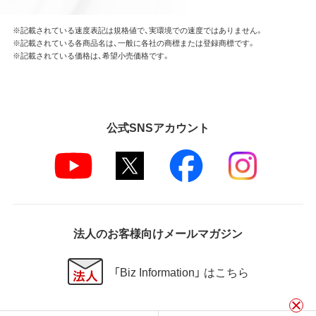
※記載されている速度表記は規格値で、実環境での速度ではありません。
※記載されている各商品名は、一般に各社の商標または登録商標です。
※記載されている価格は、希望小売価格です。
公式SNSアカウント
法人のお客様向けメールマガジン
「Biz Information」 はこちら