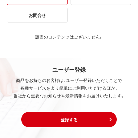
お問合せ
該当のコンテンツはございません。
ユーザー登録
商品をお持ちのお客様は、ユーザー登録いただくことで
各種サービスをより簡単にご利用いただけるほか、
当社から重要なお知らせや最新情報をお届けいたします。
登録する