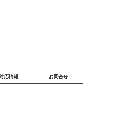
対応情報
お問合せ