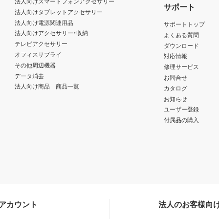
法人向けスマートフォンアクセサリー
サポート
法人向けタブレットアクセサリー
法人向け電源関連用品
サポートトップ
法人向けアクセサリー・収納
よくある質問
テレビアクセサリー
ダウンロード
オフィスサプライ
対応情報
その他周辺機器
修理サービス
データ消去
お問合せ
法人向け商品 商品一覧
カタログ
お知らせ
ユーザー登録
付属品の購入
Sアカウント
法人のお客様向