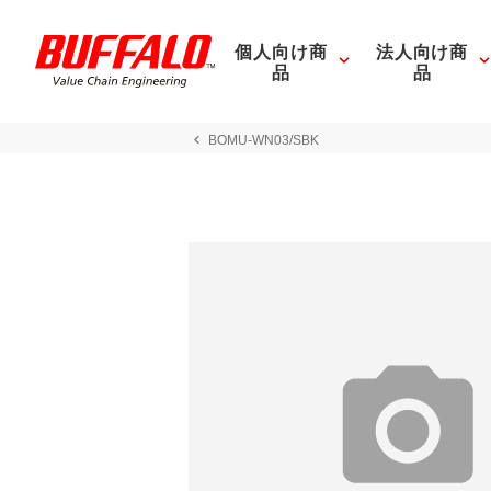
個人向け商
法人向け商
品
品
BOMU-WN03/SBK