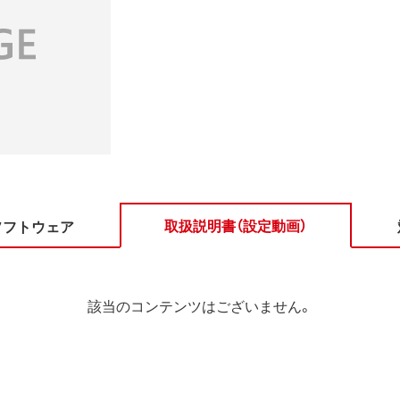
取扱説明書（設定動画）
ソフトウェア
該当のコンテンツはございません。