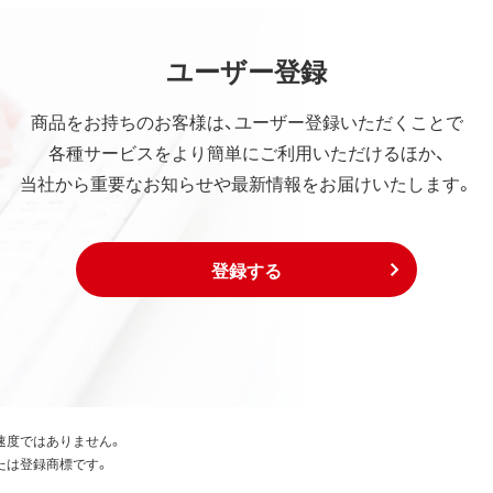
ユーザー登録
商品をお持ちのお客様は、ユーザー登録いただくことで
各種サービスをより簡単にご利用いただけるほか、
当社から重要なお知らせや最新情報をお届けいたします。
登録する
速度ではありません。
たは登録商標です。