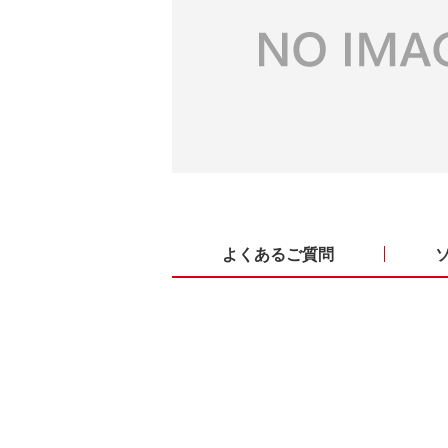
よくあるご質問