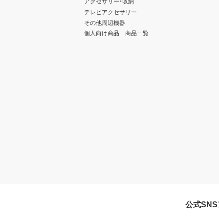
アクセサリー・収納
テレビアクセサリー
その他周辺機器
個人向け商品 商品一覧
公式SN