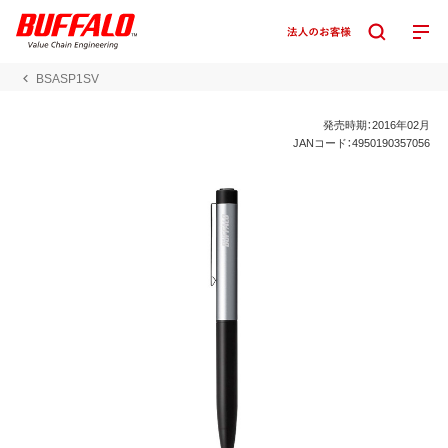
BSASP1SV
発売時期：2016年02月
JANコード：4950190357056