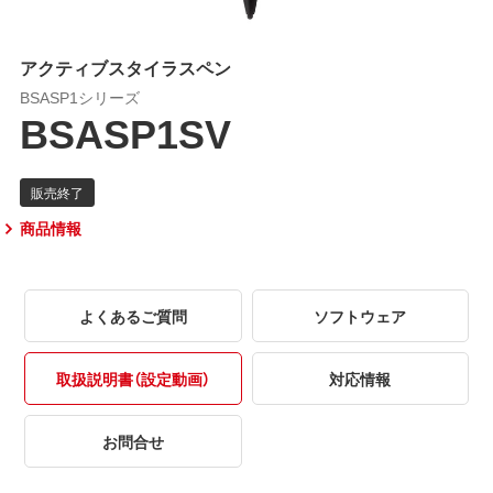
アクティブスタイラスペン
BSASP1シリーズ
BSASP1SV
商品情報
よくあるご質問
ソフトウェア
取扱説明書（設定動画）
対応情報
お問合せ