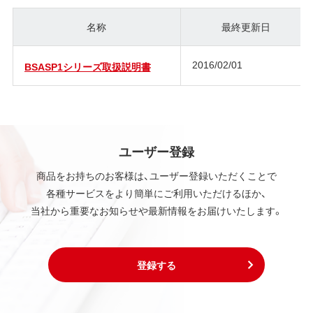
名称
最終更新日
2016/02/01
BSASP1シリーズ取扱説明書
ユーザー登録
商品をお持ちのお客様は、ユーザー登録いただくことで
各種サービスをより簡単にご利用いただけるほか、
当社から重要なお知らせや最新情報をお届けいたします。
登録する