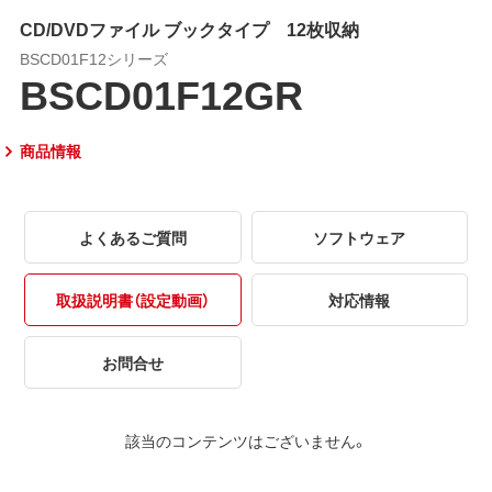
CD/DVDファイル ブックタイプ 12枚収納
BSCD01F12シリーズ
BSCD01F12GR
商品情報
よくあるご質問
ソフトウェア
取扱説明書（設定動画）
対応情報
お問合せ
該当のコンテンツはございません。