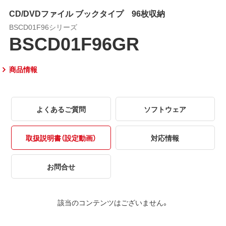
CD/DVDファイル ブックタイプ 96枚収納
BSCD01F96シリーズ
BSCD01F96GR
商品情報
よくあるご質問
ソフトウェア
取扱説明書（設定動画）
対応情報
お問合せ
該当のコンテンツはございません。