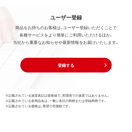
ユーザー登録
商品をお持ちのお客様は、ユーザー登録いただくことで
各種サービスをより簡単にご利用いただけるほか、
当社から重要なお知らせや最新情報をお届けいたします。
登録する
※記載されている速度表記は規格値で、実環境での速度ではありません。
※記載されている各商品名は、一般に各社の商標または登録商標です。
※記載されている価格は、希望小売価格です。