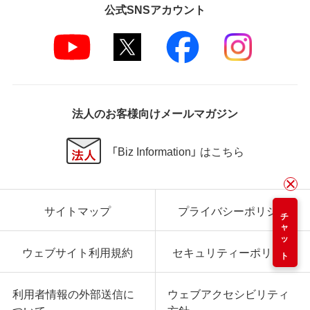
公式SNSアカウント
法人のお客様向けメールマガジン
「Biz Information」 はこちら
サイトマップ
プライバシーポリシー
チャット
ウェブサイト利用規約
セキュリティーポリシー
利用者情報の外部送信に
ウェブアクセシビリティ
ついて
方針