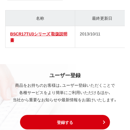
名称
最終更新日
BSCR17TU3シリーズ 取扱説明
2013/10/11
書
ユーザー登録
商品をお持ちのお客様は、ユーザー登録いただくことで
各種サービスをより簡単にご利用いただけるほか、
当社から重要なお知らせや最新情報をお届けいたします。
登録する