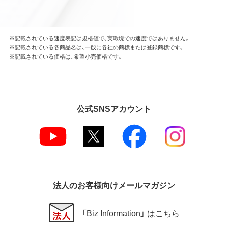
※記載されている速度表記は規格値で、実環境での速度ではありません。
※記載されている各商品名は、一般に各社の商標または登録商標です。
※記載されている価格は、希望小売価格です。
公式SNSアカウント
法人のお客様向けメールマガジン
「Biz Information」 はこちら