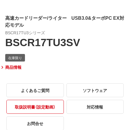
高速カードリーダー/ライター USB3.0&ターボPC EX対
応モデル
BSCR17TU3シリーズ
BSCR17TU3SV
商品情報
よくあるご質問
ソフトウェア
取扱説明書（設定動画）
対応情報
お問合せ