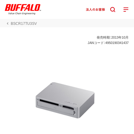
BSCR17TU3SV
発売時期：2013年10月
JANコード：4950190341437