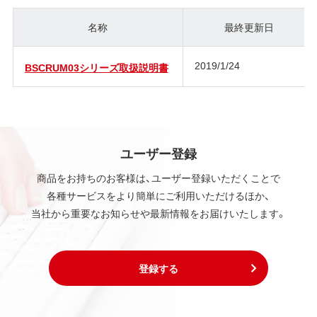
名称
最終更新日
2019/1/24
BSCRUM03シリーズ取扱説明書
ユーザー登録
商品をお持ちのお客様は、ユーザー登録いただくことで
各種サービスをより簡単にご利用いただけるほか、
当社から重要なお知らせや最新情報をお届けいたします。
登録する