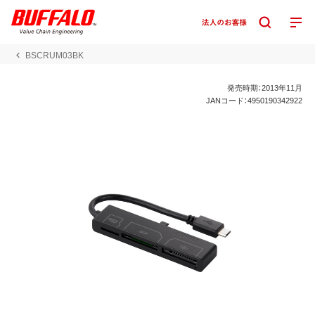
BSCRUM03BK
発売時期：2013年11月
JANコード：4950190342922