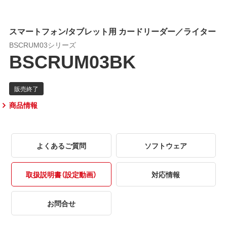
スマートフォン/タブレット用 カードリーダー／ライター
BSCRUM03シリーズ
BSCRUM03BK
商品情報
よくあるご質問
ソフトウェア
取扱説明書（設定動画）
対応情報
お問合せ