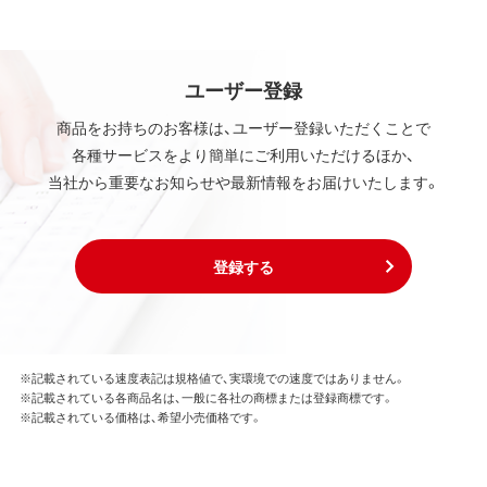
ユーザー登録
商品をお持ちのお客様は、ユーザー登録いただくことで
各種サービスをより簡単にご利用いただけるほか、
当社から重要なお知らせや最新情報をお届けいたします。
登録する
※記載されている速度表記は規格値で、実環境での速度ではありません。
※記載されている各商品名は、一般に各社の商標または登録商標です。
※記載されている価格は、希望小売価格です。