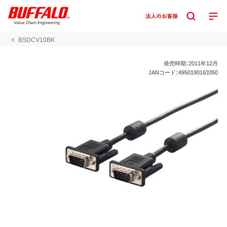
BSDCV10BK
発売時期：2011年12月
JANコード：4950190163350