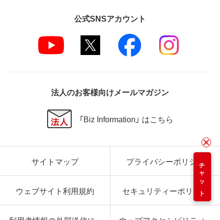
公式SNSアカウント
法人のお客様向けメールマガジン
「Biz Information」 はこちら
サイトマップ
プライバシーポリシー
チャット
ウェブサイト利用規約
セキュリティーポリシー
利用者情報の外部送信に
ウェブアクセシビリティ