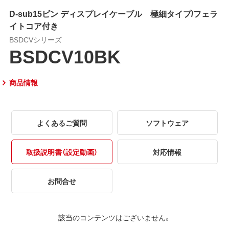
D-sub15ピン ディスプレイケーブル 極細タイプ/フェラ
イトコア付き
BSDCVシリーズ
BSDCV10BK
商品情報
よくあるご質問
ソフトウェア
取扱説明書（設定動画）
対応情報
お問合せ
該当のコンテンツはございません。