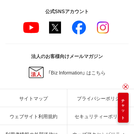
公式SNSアカウント
法人のお客様向けメールマガジン
「Biz Information」 はこちら
サイトマップ
プライバシーポリシー
チャット
ウェブサイト利用規約
セキュリティーポリシー
利用者情報の外部送信に
ウェブアクセシビリティ