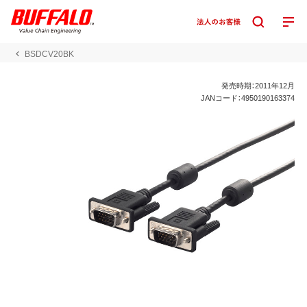
BSDCV20BK
発売時期：2011年12月
JANコード：4950190163374