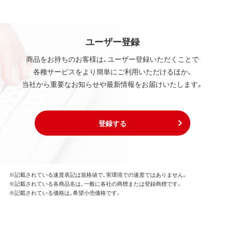
ユーザー登録
商品をお持ちのお客様は、ユーザー登録いただくことで
各種サービスをより簡単にご利用いただけるほか、
当社から重要なお知らせや最新情報をお届けいたします。
登録する
※記載されている速度表記は規格値で、実環境での速度ではありません。
※記載されている各商品名は、一般に各社の商標または登録商標です。
※記載されている価格は、希望小売価格です。