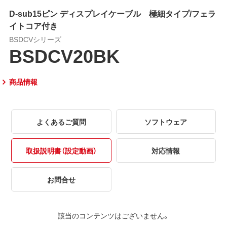
D-sub15ピン ディスプレイケーブル 極細タイプ/フェラ
イトコア付き
BSDCVシリーズ
BSDCV20BK
商品情報
よくあるご質問
ソフトウェア
取扱説明書（設定動画）
対応情報
お問合せ
該当のコンテンツはございません。