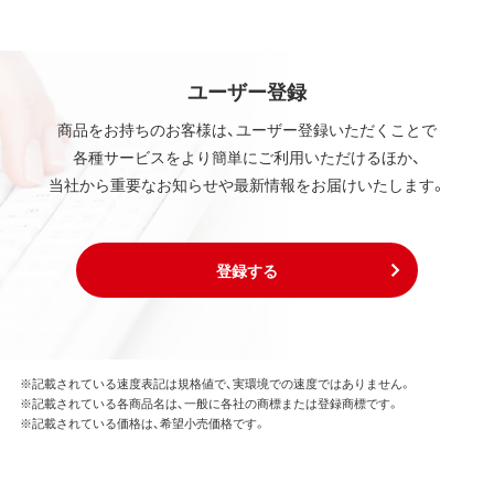
ユーザー登録
商品をお持ちのお客様は、ユーザー登録いただくことで
各種サービスをより簡単にご利用いただけるほか、
当社から重要なお知らせや最新情報をお届けいたします。
登録する
※記載されている速度表記は規格値で、実環境での速度ではありません。
※記載されている各商品名は、一般に各社の商標または登録商標です。
※記載されている価格は、希望小売価格です。