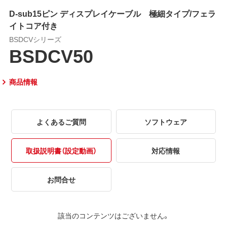
D-sub15ピン ディスプレイケーブル 極細タイプ/フェラ
イトコア付き
BSDCVシリーズ
BSDCV50
商品情報
よくあるご質問
ソフトウェア
取扱説明書（設定動画）
対応情報
お問合せ
該当のコンテンツはございません。