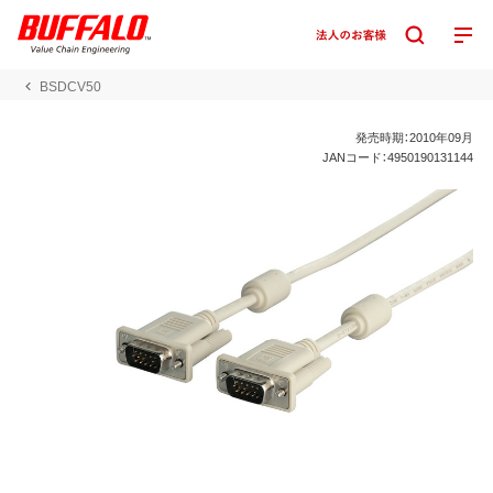
BSDCV50
発売時期：2010年09月
JANコード：4950190131144