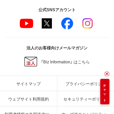
公式SNSアカウント
法人のお客様向けメールマガジン
「Biz Information」 はこちら
サイトマップ
プライバシーポリシー
チャット
ウェブサイト利用規約
セキュリティーポリシー
利用者情報の外部送信に
ウェブアクセシビリティ