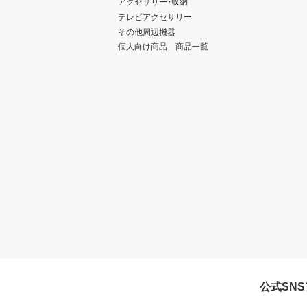
アクセサリー・収納
テレビアクセサリー
その他周辺機器
個人向け商品 商品一覧
公式SN