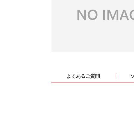
よくあるご質問