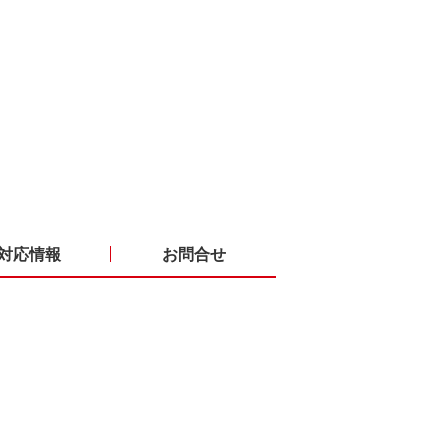
対応情報
お問合せ