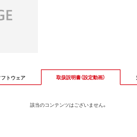
取扱説明書（設定動画）
ソフトウェア
該当のコンテンツはございません。