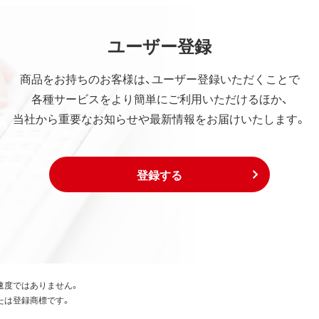
ユーザー登録
商品をお持ちのお客様は、ユーザー登録いただくことで
各種サービスをより簡単にご利用いただけるほか、
当社から重要なお知らせや最新情報をお届けいたします。
登録する
速度ではありません。
たは登録商標です。