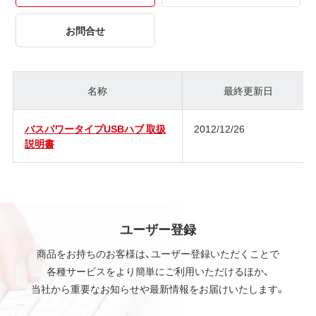
お問合せ
名称
最終更新日
バスパワータイプUSBハブ 取扱
2012/12/26
説明書
ユーザー登録
商品をお持ちのお客様は、ユーザー登録いただくことで
各種サービスをより簡単にご利用いただけるほか、
当社から重要なお知らせや最新情報をお届けいたします。