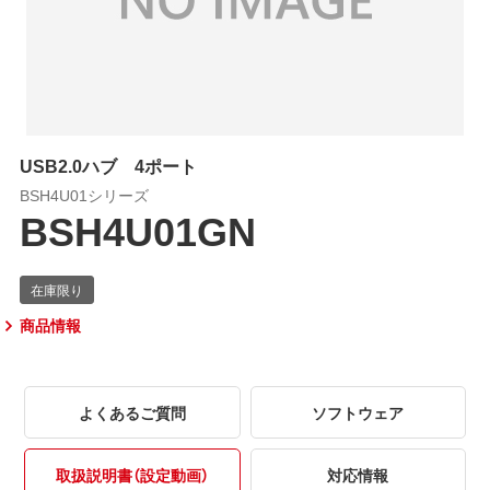
USB2.0ハブ 4ポート
BSH4U01シリーズ
BSH4U01GN
商品情報
よくあるご質問
ソフトウェア
取扱説明書（設定動画）
対応情報