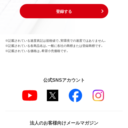
登録する
※記載されている速度表記は規格値で、実環境での速度ではありません。
※記載されている各商品名は、一般に各社の商標または登録商標です。
※記載されている価格は、希望小売価格です。
公式SNSアカウント
法人のお客様向けメールマガジン