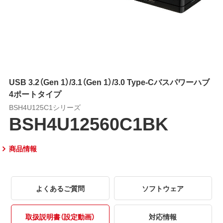
USB 3.2（Gen 1）/3.1（Gen 1）/3.0 Type-Cバスパワーハブ
4ポートタイプ
BSH4U125C1シリーズ
BSH4U12560C1BK
商品情報
よくあるご質問
ソフトウェア
取扱説明書（設定動画）
対応情報