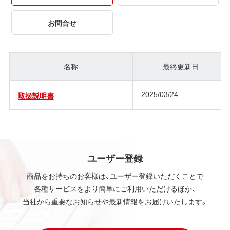
お問合せ
名称
最終更新日
2025/03/24
取扱説明書
ユーザー登録
商品をお持ちのお客様は、ユーザー登録いただくことで
各種サービスをより簡単にご利用いただけるほか、
当社から重要なお知らせや最新情報をお届けいたします。