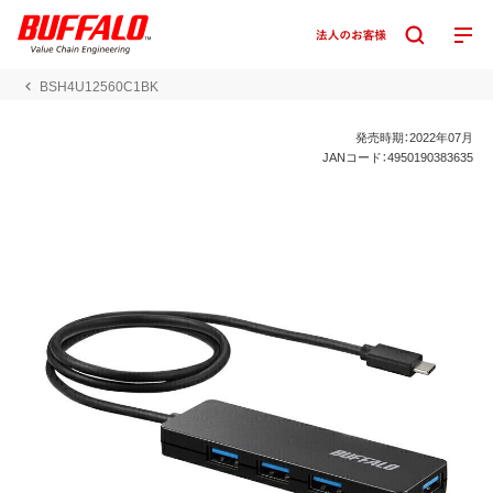
BSH4U12560C1BK
発売時期：2022年07月
JANコード：4950190383635