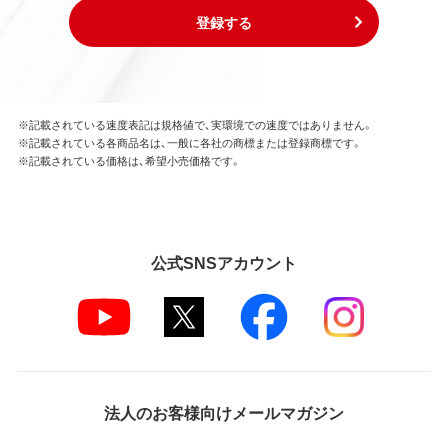
登録する
※記載されている速度表記は規格値で、実環境での速度ではありません。
※記載されている各商品名は、一般に各社の商標または登録商標です。
※記載されている価格は、希望小売価格です。
公式SNSアカウント
法人のお客様向けメールマガジン