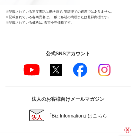
※記載されている速度表記は規格値で、実環境での速度ではありません。
※記載されている各商品名は、一般に各社の商標または登録商標です。
※記載されている価格は、希望小売価格です。
公式SNSアカウント
法人のお客様向けメールマガジン
「Biz Information」 はこちら