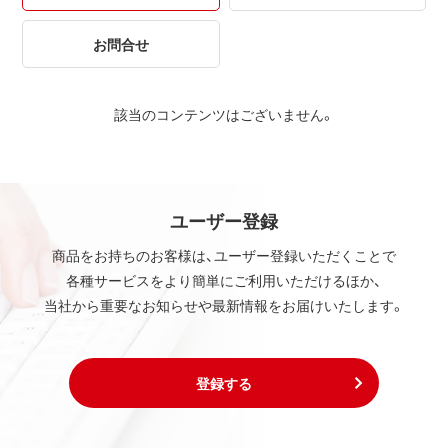
お問合せ
該当のコンテンツはございません。
ユーザー登録
商品をお持ちのお客様は、ユーザー登録いただくことで
各種サービスをより簡単にご利用いただけるほか、
当社から重要なお知らせや最新情報をお届けいたします。
登録する