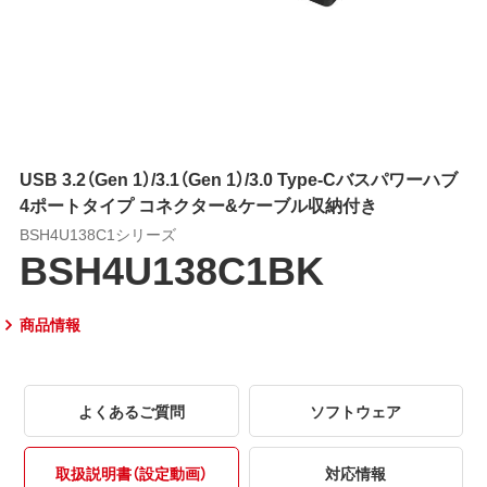
USB 3.2（Gen 1）/3.1（Gen 1）/3.0 Type-Cバスパワーハブ
4ポートタイプ コネクター&ケーブル収納付き
BSH4U138C1シリーズ
BSH4U138C1BK
商品情報
よくあるご質問
ソフトウェア
取扱説明書（設定動画）
対応情報